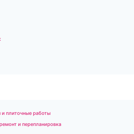
к
 и плиточные работы
 ремонт и перепланировка