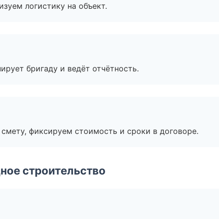
изуем логистику на объект.
ирует бригаду и ведёт отчётность.
смету, фиксируем стоимость и сроки в договоре.
ное строительство