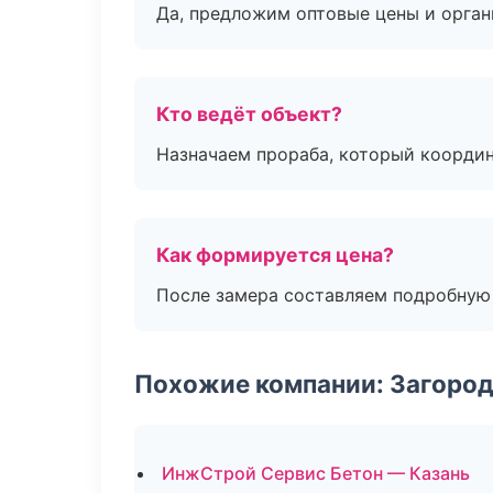
Да, предложим оптовые цены и орган
Кто ведёт объект?
Назначаем прораба, который координ
Как формируется цена?
После замера составляем подробную 
Похожие компании: Загород
ИнжСтрой Сервис Бетон — Казань