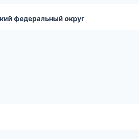
ский федеральный округ