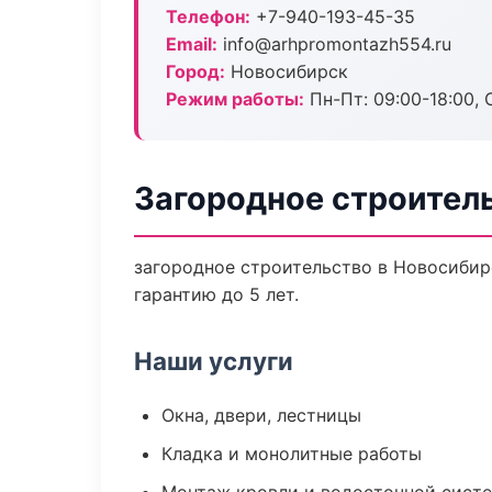
Телефон:
+7-940-193-45-35
Email:
info@arhpromontazh554.ru
Город:
Новосибирск
Режим работы:
Пн-Пт: 09:00-18:00, С
Загородное строител
загородное строительство в Новосибир
гарантию до 5 лет.
Наши услуги
Окна, двери, лестницы
Кладка и монолитные работы