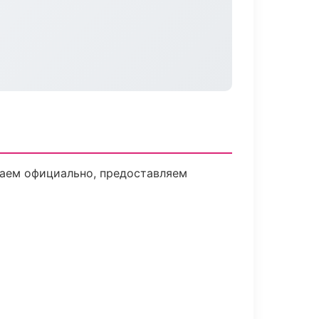
таем официально, предоставляем