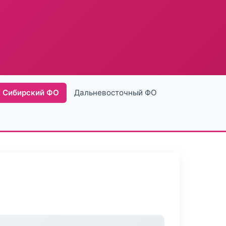
Сибирский ФО
Дальневосточный ФО