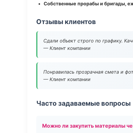
Собственные прорабы и бригады, е
Отзывы клиентов
Сдали объект строго по графику. Ка
— Клиент компании
Понравилась прозрачная смета и фот
— Клиент компании
Часто задаваемые вопросы
Можно ли закупить материалы че