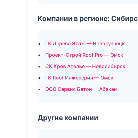
Компании в регионе: Сибир
ГК Дерево Этаж — Новокузнецк
Проект-Строй Roof Pro — Омск
СК Кров Ателье — Новосибирск
ГК Roof Инженерия — Омск
ООО Сервис Бетон — Абакан
Другие компании