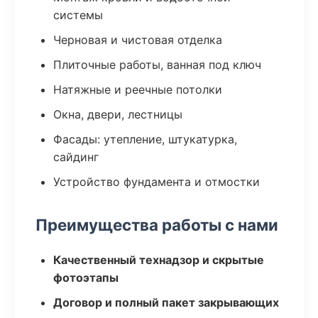
системы
Черновая и чистовая отделка
Плиточные работы, ванная под ключ
Натяжные и реечные потолки
Окна, двери, лестницы
Фасады: утепление, штукатурка,
сайдинг
Устройство фундамента и отмостки
Преимущества работы с нами
Качественный технадзор и скрытые
фотоэтапы
Договор и полный пакет закрывающих