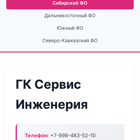
Сибирский ФО
Дальневосточный ФО
Южный ФО
Северо-Кавказский ФО
ГК Сервис
Инженерия
Телефон:
+7-998-483-52-10