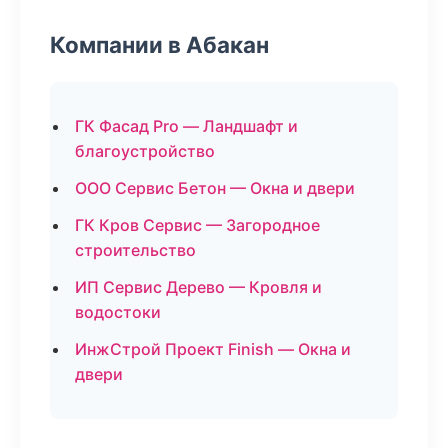
Компании в Абакан
ГК Фасад Pro — Ландшафт и
благоустройство
ООО Сервис Бетон — Окна и двери
ГК Кров Сервис — Загородное
строительство
ИП Сервис Дерево — Кровля и
водостоки
ИнжСтрой Проект Finish — Окна и
двери