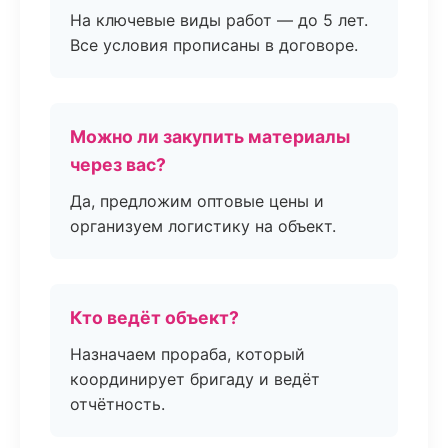
На ключевые виды работ — до 5 лет.
Все условия прописаны в договоре.
Можно ли закупить материалы
через вас?
Да, предложим оптовые цены и
организуем логистику на объект.
Кто ведёт объект?
Назначаем прораба, который
координирует бригаду и ведёт
отчётность.