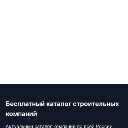
Бесплатный каталог строительных
компаний
Актуальный каталог компаний по всей России