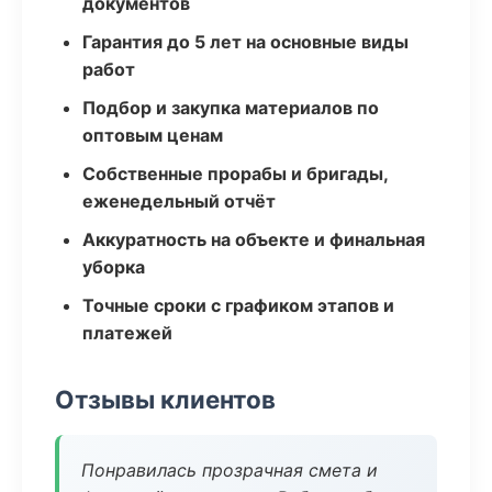
документов
Гарантия до 5 лет на основные виды
работ
Подбор и закупка материалов по
оптовым ценам
Собственные прорабы и бригады,
еженедельный отчёт
Аккуратность на объекте и финальная
уборка
Точные сроки с графиком этапов и
платежей
Отзывы клиентов
Понравилась прозрачная смета и