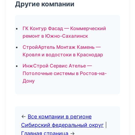
Другие компании
ГК Контур Фасад — Коммерческий
ремонт в Южно-Сахалинск
СтройАртель Монтаж Камень —
Кровля и водостоки в Краснодар
ИнжСтрой Сервис Ателье —
Потолочные системы в Ростов-на-
Дону
←
Все компании в регионе
Сибирский федеральный округ
|
Главная страница
→