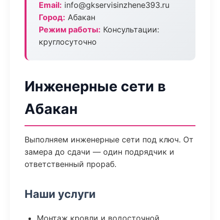
Email:
info@gkservisinzhene393.ru
Город:
Абакан
Режим работы:
Консультации:
круглосуточно
Инженерные сети в
Абакан
Выполняем инженерные сети под ключ. От
замера до сдачи — один подрядчик и
ответственный прораб.
Наши услуги
Монтаж кровли и водосточной