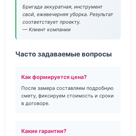
Бригада аккуратная, инструмент
свой, ежевечерняя уборка. Результат
соответствует проекту.
— Клиент компании
Часто задаваемые вопросы
Как формируется цена?
После замера составляем подробную
смету, фиксируем стоимость и сроки
в договоре.
Какие гарантии?