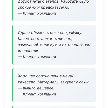
фотоотчёты с этапов. Работать было
спокойно и предсказуемо.
— Клиент компании
Сдали объект строго по графику.
Качество отделки отличное,
замечаний минимум и их оперативно
исправили.
— Клиент компании
Хорошее соотношение цена/
качество. Материалы закупали сами
— вышло дешевле.
— Клиент компании