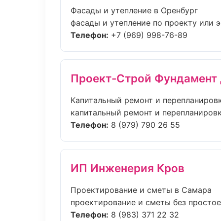
Фасады и утепление в Оренбург
фасады и утепление по проекту или 
Телефон:
+7 (969) 998-76-89
Проект-Строй Фундамент
Капитальный ремонт и перепланировк
капитальный ремонт и перепланировка 
Телефон:
8 (979) 790 26 55
ИП Инженерия Кров
Проектирование и сметы в Самара
проектирование и сметы без простоев:
Телефон:
8 (983) 371 22 32