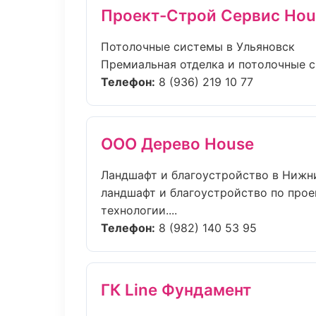
Проект-Строй Сервис Hou
Потолочные системы в Ульяновск
Премиальная отделка и потолочные си
Телефон:
8 (936) 219 10 77
ООО Дерево House
Ландшафт и благоустройство в Нижн
ландшафт и благоустройство по прое
технологии....
Телефон:
8 (982) 140 53 95
ГК Line Фундамент