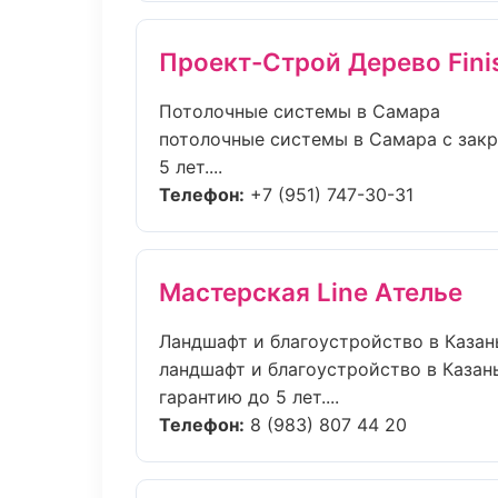
Проект-Строй Дерево Fini
Потолочные системы в Самара
потолочные системы в Самара с закр
5 лет....
Телефон:
+7 (951) 747-30-31
Мастерская Line Ателье
Ландшафт и благоустройство в Казан
ландшафт и благоустройство в Казан
гарантию до 5 лет....
Телефон:
8 (983) 807 44 20