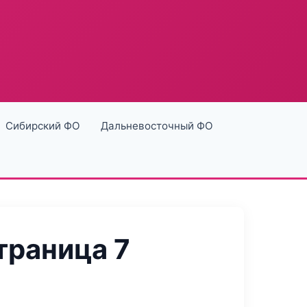
Сибирский ФО
Дальневосточный ФО
траница 7