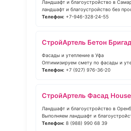
Ландшафт и благоустройство в Сама
ландшафт и благоустройство без прост
Телефон:
+7-946-328-24-55
СтройАртель Бетон Брига
Фасады и утепление в Уфа
Оптимизируем смету по фасады и уте
Телефон:
+7 (927) 976-36-20
СтройАртель Фасад House
Ландшафт и благоустройство в Орен
Выполняем ландшафт и благоустройст
Телефон:
8 (988) 990 68 39