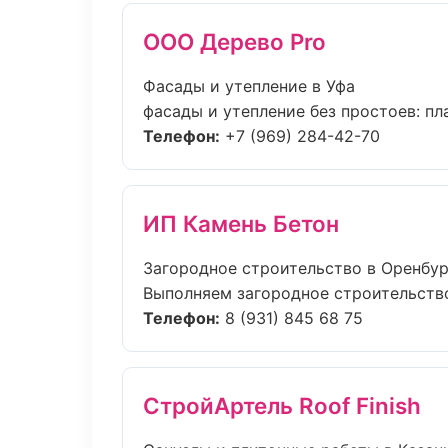
ООО Дерево Pro
Фасады и утепление в Уфа
фасады и утепление без простоев: пла
Телефон:
+7 (969) 284-42-70
ИП Камень Бетон
Загородное строительство в Оренбур
Выполняем загородное строительство
Телефон:
8 (931) 845 68 75
СтройАртель Roof Finish