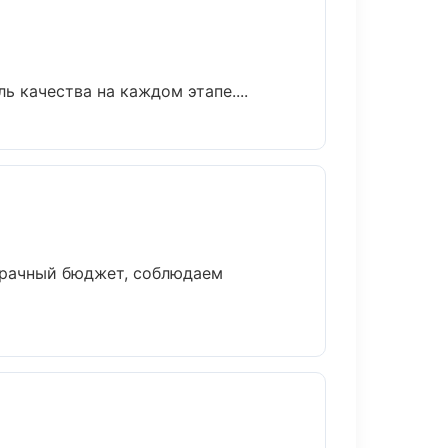
 качества на каждом этапе....
зрачный бюджет, соблюдаем