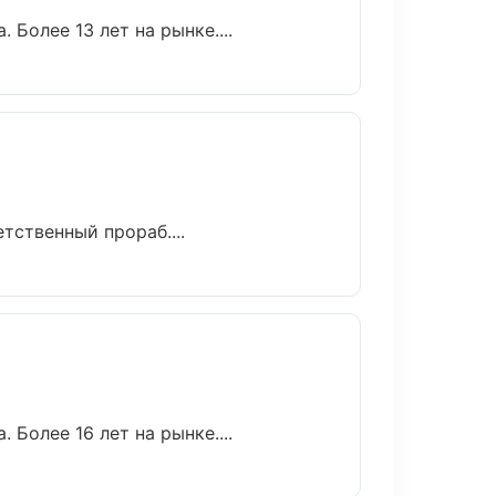
 Более 13 лет на рынке....
тственный прораб....
 Более 16 лет на рынке....