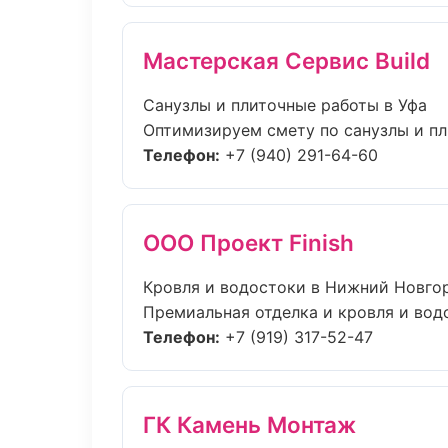
Мастерская Сервис Build
Санузлы и плиточные работы в Уфа
Оптимизируем смету по санузлы и пл
Телефон:
+7 (940) 291-64-60
ООО Проект Finish
Кровля и водостоки в Нижний Новго
Премиальная отделка и кровля и водо
Телефон:
+7 (919) 317-52-47
ГК Камень Монтаж