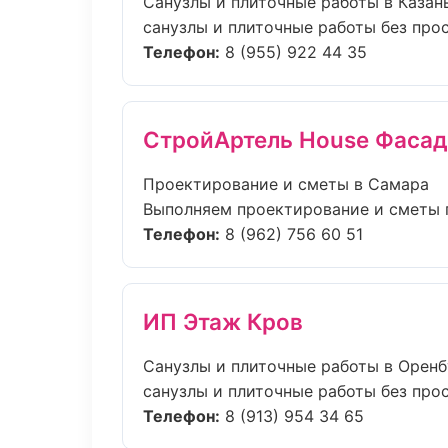
Санузлы и плиточные работы в Казан
санузлы и плиточные работы без прост
Телефон:
8 (955) 922 44 35
СтройАртель House Фасад
Проектирование и сметы в Самара
Выполняем проектирование и сметы п
Телефон:
8 (962) 756 60 51
ИП Этаж Кров
Санузлы и плиточные работы в Оренб
санузлы и плиточные работы без прост
Телефон:
8 (913) 954 34 65