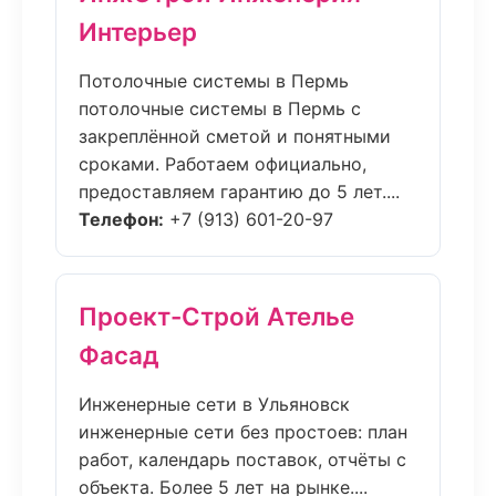
Интерьер
Потолочные системы в Пермь
потолочные системы в Пермь с
закреплённой сметой и понятными
сроками. Работаем официально,
предоставляем гарантию до 5 лет....
Телефон:
+7 (913) 601-20-97
Проект-Строй Ателье
Фасад
Инженерные сети в Ульяновск
инженерные сети без простоев: план
работ, календарь поставок, отчёты с
объекта. Более 5 лет на рынке....