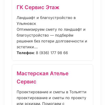
ГК Сервис Этаж
Ландшафт и благоустройство в
Ульяновск
Оптимизируем смету по ландшафт и
благоустройство — подберём
решения без потери долговечности и
эстетики....
Телефон:
8 (936) 177 98 66
Мастерская Ателье
Сервис
Проектирование и сметы в Тольятти
проектирование и сметы по проекту
или эскизам. Помогаем с