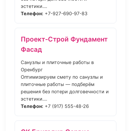
эстетики....
Телефон:
+7-927-690-97-83
Проект-Строй Фундамент
Фасад
Санузлы и плиточные работы в
Оренбург
Оптимизируем смету по санузлы и
плиточные работы — подберём
решения без потери долговечности и
эстетики....
Телефон:
+7 (917) 555-48-26