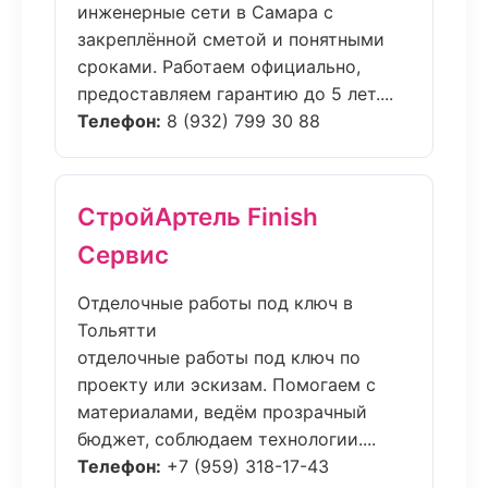
инженерные сети в Самара с
закреплённой сметой и понятными
сроками. Работаем официально,
предоставляем гарантию до 5 лет....
Телефон:
8 (932) 799 30 88
СтройАртель Finish
Сервис
Отделочные работы под ключ в
Тольятти
отделочные работы под ключ по
проекту или эскизам. Помогаем с
материалами, ведём прозрачный
бюджет, соблюдаем технологии....
Телефон:
+7 (959) 318-17-43