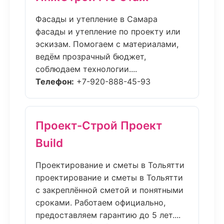
Фасады и утепление в Самара
фасады и утепление по проекту или
эскизам. Помогаем с материалами,
ведём прозрачный бюджет,
соблюдаем технологии....
Телефон:
+7-920-888-45-93
Проект-Строй Проект
Build
Проектирование и сметы в Тольятти
проектирование и сметы в Тольятти
с закреплённой сметой и понятными
сроками. Работаем официально,
предоставляем гарантию до 5 лет....