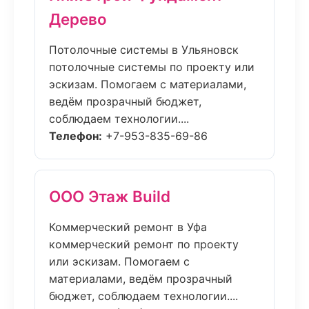
Дерево
Потолочные системы в Ульяновск
потолочные системы по проекту или
эскизам. Помогаем с материалами,
ведём прозрачный бюджет,
соблюдаем технологии....
Телефон:
+7-953-835-69-86
ООО Этаж Build
Коммерческий ремонт в Уфа
коммерческий ремонт по проекту
или эскизам. Помогаем с
материалами, ведём прозрачный
бюджет, соблюдаем технологии....