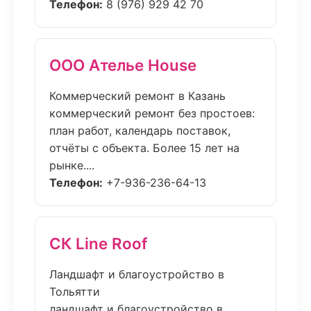
Телефон:
8 (976) 929 42 70
ООО Ателье House
Коммерческий ремонт в Казань
коммерческий ремонт без простоев:
план работ, календарь поставок,
отчёты с объекта. Более 15 лет на
рынке....
Телефон:
+7-936-236-64-13
СК Line Roof
Ландшафт и благоустройство в
Тольятти
ландшафт и благоустройство в