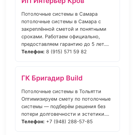
ИП Интерьер Кров
Потолочные системы в Самара
потолочные системы в Самара с
закреплённой сметой и понятными
сроками. Работаем официально,
предоставляем гарантию до 5 лет....
Телефон:
8 (915) 571 59 82
ГК Бригадир Build
Потолочные системы в Тольятти
Оптимизируем смету по потолочные
системы — подберём решения без
потери долговечности и эстетики....
Телефон:
+7 (948) 288-57-85