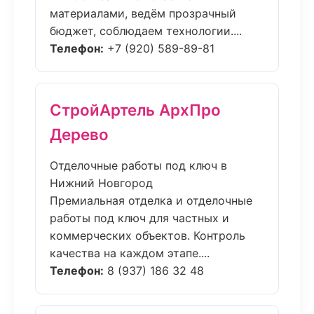
материалами, ведём прозрачный
бюджет, соблюдаем технологии....
Телефон:
+7 (920) 589-89-81
СтройАртель АрхПро
Дерево
Отделочные работы под ключ в
Нижний Новгород
Премиальная отделка и отделочные
работы под ключ для частных и
коммерческих объектов. Контроль
качества на каждом этапе....
Телефон:
8 (937) 186 32 48