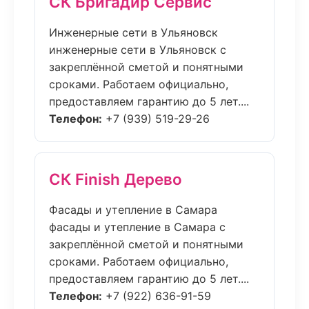
СК Бригадир Сервис
Инженерные сети в Ульяновск
инженерные сети в Ульяновск с
закреплённой сметой и понятными
сроками. Работаем официально,
предоставляем гарантию до 5 лет....
Телефон:
+7 (939) 519-29-26
СК Finish Дерево
Фасады и утепление в Самара
фасады и утепление в Самара с
закреплённой сметой и понятными
сроками. Работаем официально,
предоставляем гарантию до 5 лет....
Телефон:
+7 (922) 636-91-59