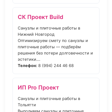
СК Проект Build
Санузлы и плиточные работы в
Нижний Новгород
Оптимизируем смету по санузлы и
плиточные работы — подберём
решения без потери долговечности и
эстетики....
Телефон:
8 (994) 244 46 68
ИП Pro Проект
Санузлы и плиточные работы в
Тольятти
Выполняем санузлы и плиточные