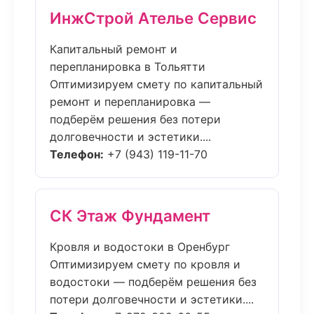
ИнжСтрой Ателье Сервис
Капитальный ремонт и
перепланировка в Тольятти
Оптимизируем смету по капитальный
ремонт и перепланировка —
подберём решения без потери
долговечности и эстетики....
Телефон:
+7 (943) 119-11-70
СК Этаж Фундамент
Кровля и водостоки в Оренбург
Оптимизируем смету по кровля и
водостоки — подберём решения без
потери долговечности и эстетики....