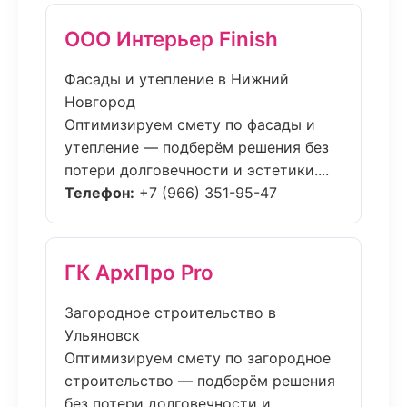
ООО Интерьер Finish
Фасады и утепление в Нижний
Новгород
Оптимизируем смету по фасады и
утепление — подберём решения без
потери долговечности и эстетики....
Телефон:
+7 (966) 351-95-47
ГК АрхПро Pro
Загородное строительство в
Ульяновск
Оптимизируем смету по загородное
строительство — подберём решения
без потери долговечности и