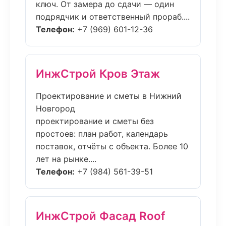
ключ. От замера до сдачи — один
подрядчик и ответственный прораб....
Телефон:
+7 (969) 601-12-36
ИнжСтрой Кров Этаж
Проектирование и сметы в Нижний
Новгород
проектирование и сметы без
простоев: план работ, календарь
поставок, отчёты с объекта. Более 10
лет на рынке....
Телефон:
+7 (984) 561-39-51
ИнжСтрой Фасад Roof