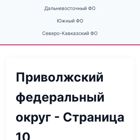
Дальневосточный ФО
Южный ФО
Северо-Кавказский ФО
Приволжский
федеральный
округ - Страница
10