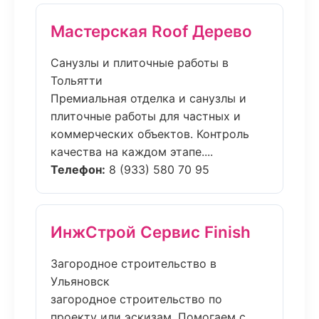
Мастерская Roof Дерево
Санузлы и плиточные работы в
Тольятти
Премиальная отделка и санузлы и
плиточные работы для частных и
коммерческих объектов. Контроль
качества на каждом этапе....
Телефон:
8 (933) 580 70 95
ИнжСтрой Сервис Finish
Загородное строительство в
Ульяновск
загородное строительство по
проекту или эскизам. Помогаем с