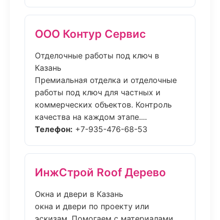
ООО Контур Сервис
Отделочные работы под ключ в
Казань
Премиальная отделка и отделочные
работы под ключ для частных и
коммерческих объектов. Контроль
качества на каждом этапе....
Телефон:
+7-935-476-68-53
ИнжСтрой Roof Дерево
Окна и двери в Казань
окна и двери по проекту или
эскизам. Помогаем с материалами,