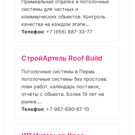
Премиальная отделка и потолочные
системы для частных и
коммерческих объектов. Контроль
качества на каждом этапе....
Телефон:
+7 (956) 887-33-77
СтройАртель Roof Build
Потолочные системы в Пермь
потолочные системы без простоев:
план работ, календарь поставок,
отчёты с объекта. Более 19 лет на
рынке....
Телефон:
+7-987-690-67-10