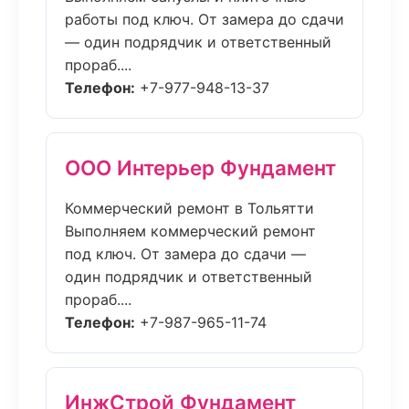
работы под ключ. От замера до сдачи
— один подрядчик и ответственный
прораб....
Телефон:
+7-977-948-13-37
ООО Интерьер Фундамент
Коммерческий ремонт в Тольятти
Выполняем коммерческий ремонт
под ключ. От замера до сдачи —
один подрядчик и ответственный
прораб....
Телефон:
+7-987-965-11-74
ИнжСтрой Фундамент