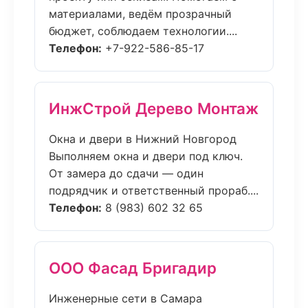
материалами, ведём прозрачный
бюджет, соблюдаем технологии....
Телефон:
+7-922-586-85-17
ИнжСтрой Дерево Монтаж
Окна и двери в Нижний Новгород
Выполняем окна и двери под ключ.
От замера до сдачи — один
подрядчик и ответственный прораб....
Телефон:
8 (983) 602 32 65
ООО Фасад Бригадир
Инженерные сети в Самара