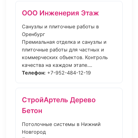
ООО Инженерия Этаж
Санузлы и плиточные работы в
Оренбург
Премиальная отделка и санузлы и
плиточные работы для частных и
коммерческих объектов. Контроль
качества на каждом этапе....
Телефон:
+7-952-484-12-19
СтройАртель Дерево
Бетон
Потолочные системы в Нижний
Новгород