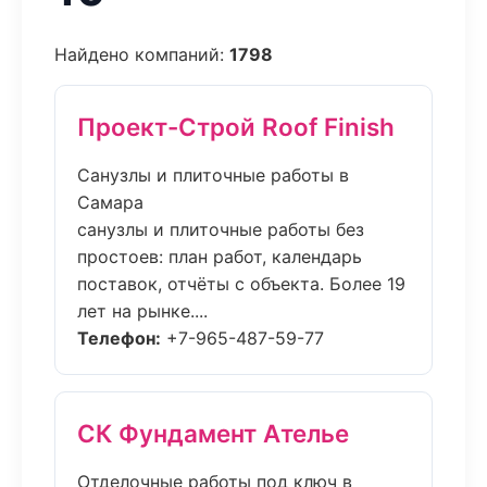
Найдено компаний:
1798
Проект-Строй Roof Finish
Санузлы и плиточные работы в
Самара
санузлы и плиточные работы без
простоев: план работ, календарь
поставок, отчёты с объекта. Более 19
лет на рынке....
Телефон:
+7-965-487-59-77
СК Фундамент Ателье
Отделочные работы под ключ в