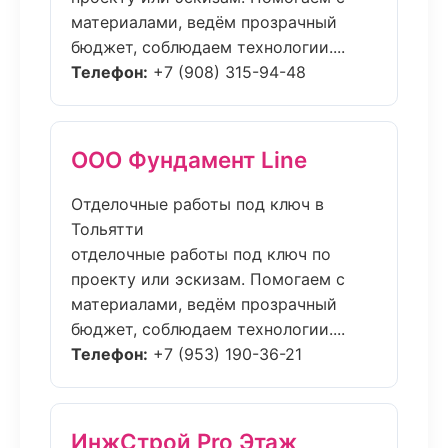
материалами, ведём прозрачный
бюджет, соблюдаем технологии....
Телефон:
+7 (908) 315-94-48
ООО Фундамент Line
Отделочные работы под ключ в
Тольятти
отделочные работы под ключ по
проекту или эскизам. Помогаем с
материалами, ведём прозрачный
бюджет, соблюдаем технологии....
Телефон:
+7 (953) 190-36-21
ИнжСтрой Pro Этаж