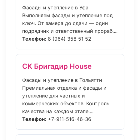
Фасады и утепление в Уфа
Выполняем фасады и утепление под
ключ. От замера до сдачи — один
подрядчик и ответственный прораб....
Телефон:
8 (964) 358 51 52
СК Бригадир House
Фасады и утепление в Тольятти
Премиальная отделка и фасады и
утепление для частных и
коммерческих объектов. Контроль
качества на каждом этапе....
Телефон:
+7-911-516-46-36