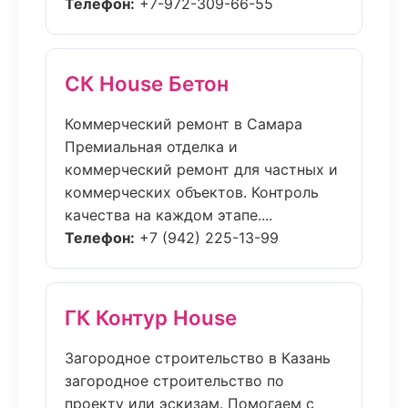
Телефон:
+7-972-309-66-55
СК House Бетон
Коммерческий ремонт в Самара
Премиальная отделка и
коммерческий ремонт для частных и
коммерческих объектов. Контроль
качества на каждом этапе....
Телефон:
+7 (942) 225-13-99
ГК Контур House
Загородное строительство в Казань
загородное строительство по
проекту или эскизам. Помогаем с