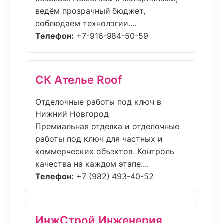
ведём прозрачный бюджет,
соблюдаем технологии....
Телефон:
+7-916-984-50-59
СК Ателье Roof
Отделочные работы под ключ в
Нижний Новгород
Премиальная отделка и отделочные
работы под ключ для частных и
коммерческих объектов. Контроль
качества на каждом этапе....
Телефон:
+7 (982) 493-40-52
ИнжСтрой Инженерия