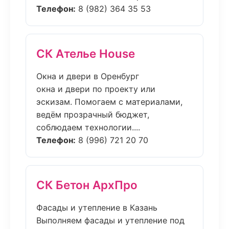
Телефон:
8 (982) 364 35 53
СК Ателье House
Окна и двери в Оренбург
окна и двери по проекту или
эскизам. Помогаем с материалами,
ведём прозрачный бюджет,
соблюдаем технологии....
Телефон:
8 (996) 721 20 70
СК Бетон АрхПро
Фасады и утепление в Казань
Выполняем фасады и утепление под