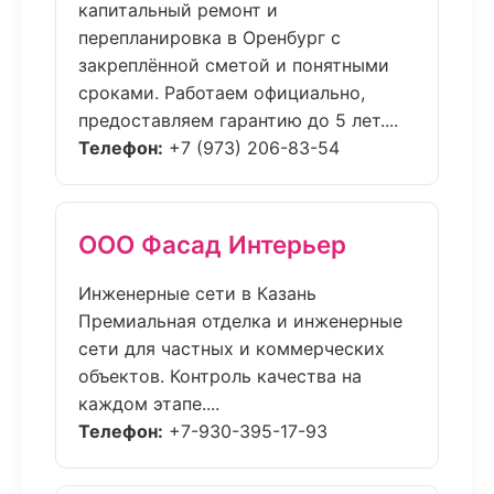
капитальный ремонт и
перепланировка в Оренбург с
закреплённой сметой и понятными
сроками. Работаем официально,
предоставляем гарантию до 5 лет....
Телефон:
+7 (973) 206-83-54
ООО Фасад Интерьер
Инженерные сети в Казань
Премиальная отделка и инженерные
сети для частных и коммерческих
объектов. Контроль качества на
каждом этапе....
Телефон:
+7-930-395-17-93