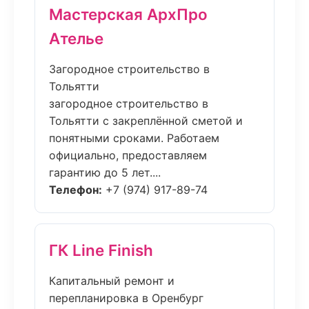
Мастерская АрхПро
Ателье
Загородное строительство в
Тольятти
загородное строительство в
Тольятти с закреплённой сметой и
понятными сроками. Работаем
официально, предоставляем
гарантию до 5 лет....
Телефон:
+7 (974) 917-89-74
ГК Line Finish
Капитальный ремонт и
перепланировка в Оренбург