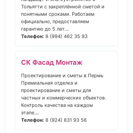
Тольятти с закреплённой сметой и
понятными сроками. Работаем
официально, предоставляем
гарантию до 5 лет....
Телефон:
8 (994) 462 35 93
СК Фасад Монтаж
Проектирование и сметы в Пермь
Премиальная отделка и
проектирование и сметы для
частных и коммерческих объектов.
Контроль качества на каждом
этапе....
Телефон:
8 (924) 831 93 56