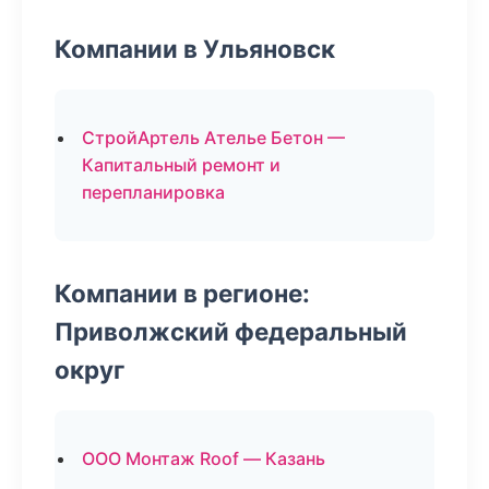
Компании в Ульяновск
СтройАртель Ателье Бетон —
Капитальный ремонт и
перепланировка
Компании в регионе:
Приволжский федеральный
округ
ООО Монтаж Roof — Казань