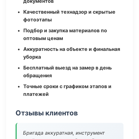
документов
Качественный технадзор и скрытые
фотоэтапы
Подбор и закупка материалов по
оптовым ценам
Аккуратность на объекте и финальная
уборка
Бесплатный выезд на замер в день
обращения
Точные сроки с графиком этапов и
платежей
Отзывы клиентов
Бригада аккуратная, инструмент