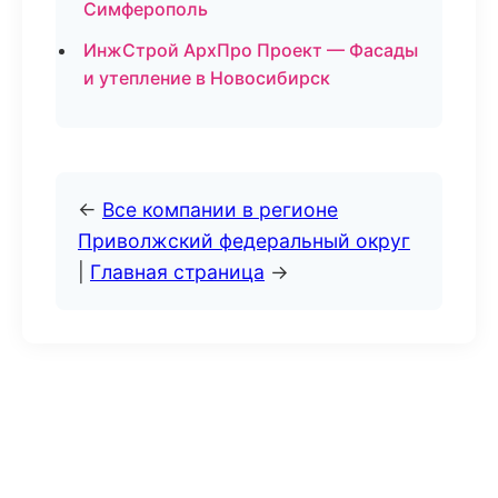
Симферополь
ИнжСтрой АрхПро Проект — Фасады
и утепление в Новосибирск
←
Все компании в регионе
Приволжский федеральный округ
|
Главная страница
→