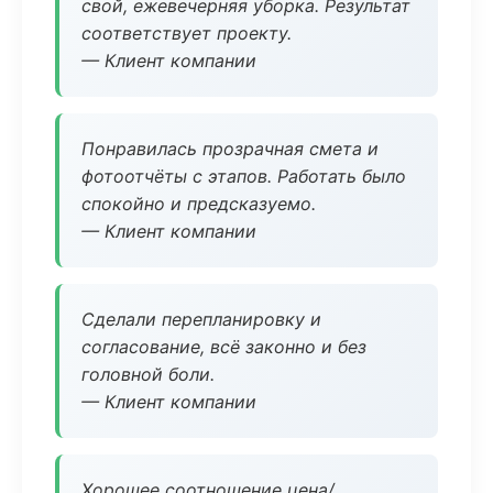
свой, ежевечерняя уборка. Результат
соответствует проекту.
— Клиент компании
Понравилась прозрачная смета и
фотоотчёты с этапов. Работать было
спокойно и предсказуемо.
— Клиент компании
Сделали перепланировку и
согласование, всё законно и без
головной боли.
— Клиент компании
Хорошее соотношение цена/