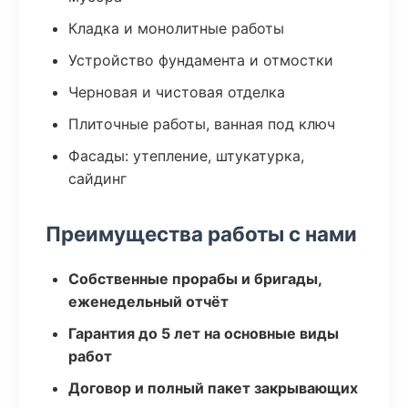
Кладка и монолитные работы
Устройство фундамента и отмостки
Черновая и чистовая отделка
Плиточные работы, ванная под ключ
Фасады: утепление, штукатурка,
сайдинг
Преимущества работы с нами
Собственные прорабы и бригады,
еженедельный отчёт
Гарантия до 5 лет на основные виды
работ
Договор и полный пакет закрывающих