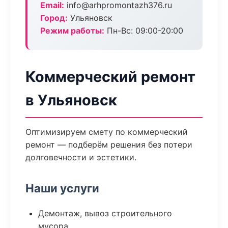
Email:
info@arhpromontazh376.ru
Город:
Ульяновск
Режим работы:
Пн-Вс: 09:00-20:00
Коммерческий ремонт
в Ульяновск
Оптимизируем смету по коммерческий
ремонт — подберём решения без потери
долговечности и эстетики.
Наши услуги
Демонтаж, вывоз строительного
мусора