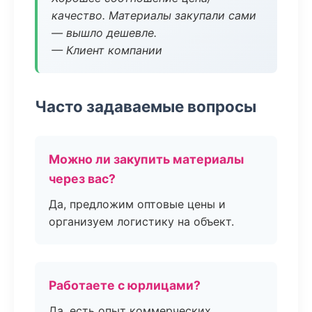
качество. Материалы закупали сами
— вышло дешевле.
— Клиент компании
Часто задаваемые вопросы
Можно ли закупить материалы
через вас?
Да, предложим оптовые цены и
организуем логистику на объект.
Работаете с юрлицами?
Да, есть опыт коммерческих