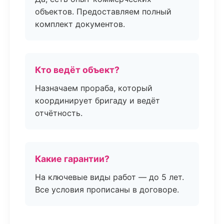
объектов. Предоставляем полный
комплект документов.
Кто ведёт объект?
Назначаем прораба, который
координирует бригаду и ведёт
отчётность.
Какие гарантии?
На ключевые виды работ — до 5 лет.
Все условия прописаны в договоре.