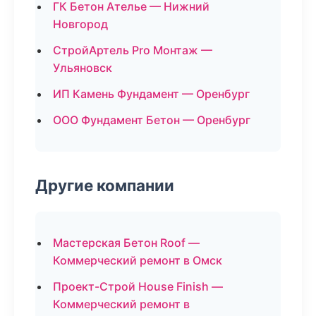
ГК Бетон Ателье — Нижний
Новгород
СтройАртель Pro Монтаж —
Ульяновск
ИП Камень Фундамент — Оренбург
ООО Фундамент Бетон — Оренбург
Другие компании
Мастерская Бетон Roof —
Коммерческий ремонт в Омск
Проект-Строй House Finish —
Коммерческий ремонт в