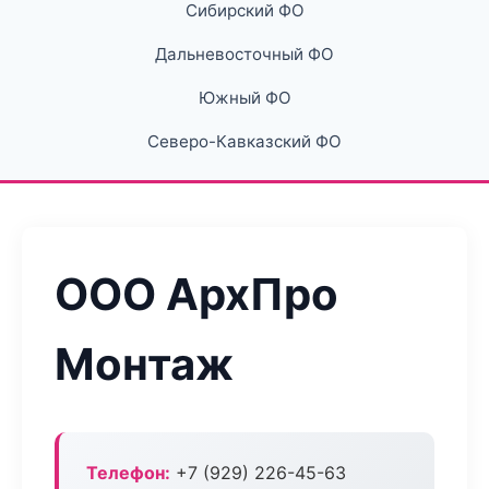
Сибирский ФО
Дальневосточный ФО
Южный ФО
Северо-Кавказский ФО
ООО АрхПро
Монтаж
Телефон:
+7 (929) 226-45-63