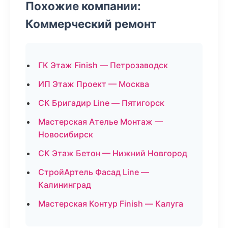
Похожие компании:
Коммерческий ремонт
ГК Этаж Finish — Петрозаводск
ИП Этаж Проект — Москва
СК Бригадир Line — Пятигорск
Мастерская Ателье Монтаж —
Новосибирск
СК Этаж Бетон — Нижний Новгород
СтройАртель Фасад Line —
Калининград
Мастерская Контур Finish — Калуга