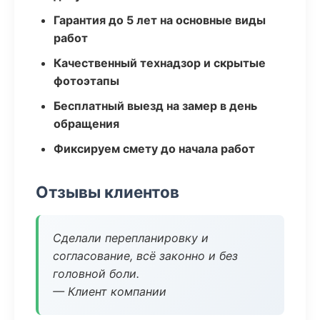
Гарантия до 5 лет на основные виды
работ
Качественный технадзор и скрытые
фотоэтапы
Бесплатный выезд на замер в день
обращения
Фиксируем смету до начала работ
Отзывы клиентов
Сделали перепланировку и
согласование, всё законно и без
головной боли.
— Клиент компании