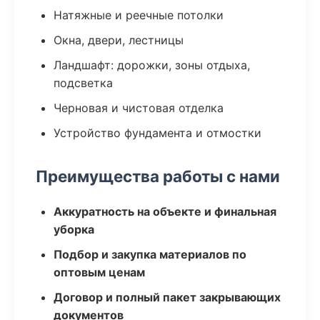
Натяжные и реечные потолки
Окна, двери, лестницы
Ландшафт: дорожки, зоны отдыха,
подсветка
Черновая и чистовая отделка
Устройство фундамента и отмостки
Преимущества работы с нами
Аккуратность на объекте и финальная
уборка
Подбор и закупка материалов по
оптовым ценам
Договор и полный пакет закрывающих
документов