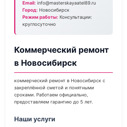
Email:
info@masterskayaatel89.ru
Город:
Новосибирск
Режим работы:
Консультации:
круглосуточно
Коммерческий ремонт
в Новосибирск
коммерческий ремонт в Новосибирск с
закреплённой сметой и понятными
сроками. Работаем официально,
предоставляем гарантию до 5 лет.
Наши услуги