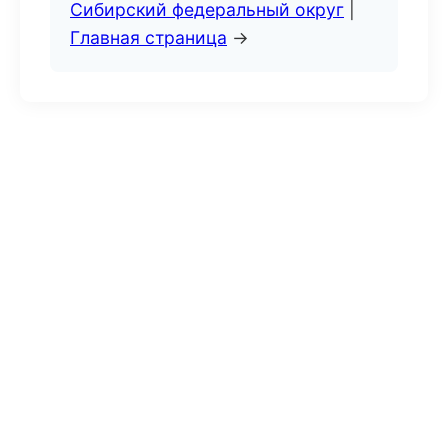
Сибирский федеральный округ
|
Главная страница
→