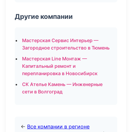
Другие компании
Мастерская Сервис Интерьер —
Загородное строительство в Тюмень
Мастерская Line Монтаж —
Капитальный ремонт и
перепланировка в Новосибирск
СК Ателье Камень — Инженерные
сети в Волгоград
←
Все компании в регионе