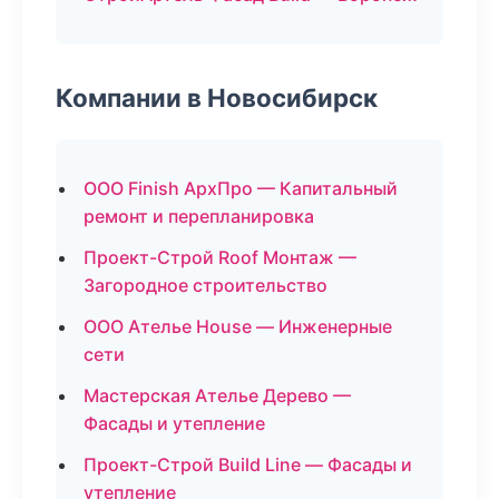
Компании в Новосибирск
ООО Finish АрхПро — Капитальный
ремонт и перепланировка
Проект-Строй Roof Монтаж —
Загородное строительство
ООО Ателье House — Инженерные
сети
Мастерская Ателье Дерево —
Фасады и утепление
Проект-Строй Build Line — Фасады и
утепление