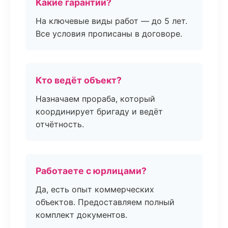
Какие гарантии?
На ключевые виды работ — до 5 лет.
Все условия прописаны в договоре.
Кто ведёт объект?
Назначаем прораба, который
координирует бригаду и ведёт
отчётность.
Работаете с юрлицами?
Да, есть опыт коммерческих
объектов. Предоставляем полный
комплект документов.