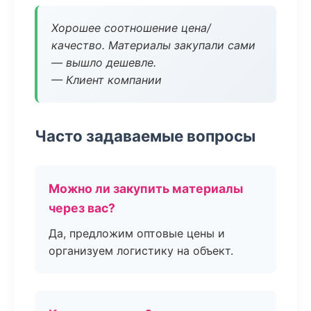
Хорошее соотношение цена/
качество. Материалы закупали сами
— вышло дешевле.
— Клиент компании
Часто задаваемые вопросы
Можно ли закупить материалы
через вас?
Да, предложим оптовые цены и
организуем логистику на объект.