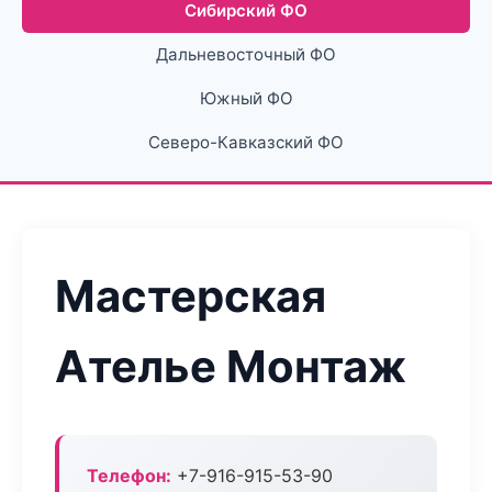
Сибирский ФО
Дальневосточный ФО
Южный ФО
Северо-Кавказский ФО
Мастерская
Ателье Монтаж
Телефон:
+7-916-915-53-90