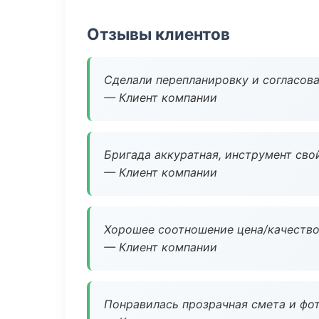
Отзывы клиентов
Сделали перепланировку и согласован
— Клиент компании
Бригада аккуратная, инструмент свой
— Клиент компании
Хорошее соотношение цена/качество
— Клиент компании
Понравилась прозрачная смета и фот