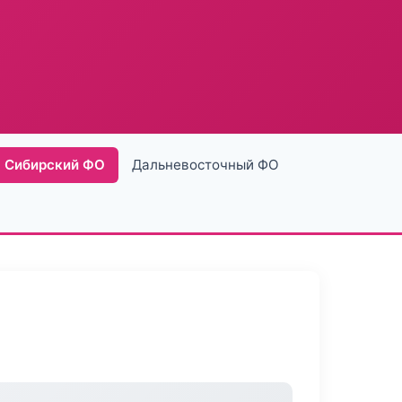
Сибирский ФО
Дальневосточный ФО