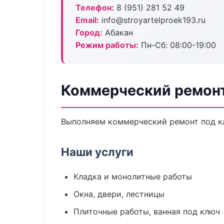
Телефон:
8 (951) 281 52 49
Email:
info@stroyartelproek193.ru
Город:
Абакан
Режим работы:
Пн-Сб: 08:00-19:00
Коммерческий ремонт
Выполняем коммерческий ремонт под кл
Наши услуги
Кладка и монолитные работы
Окна, двери, лестницы
Плиточные работы, ванная под ключ