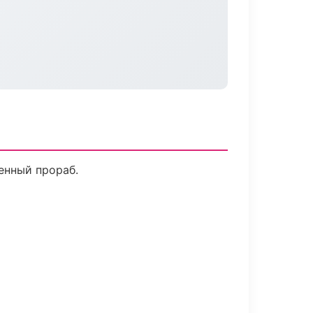
енный прораб.