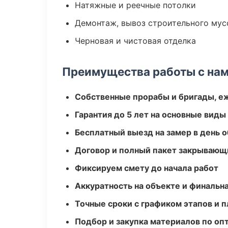
Натяжные и реечные потолки
Демонтаж, вывоз строительного мус
Черновая и чистовая отделка
Преимущества работы с на
Собственные прорабы и бригады, е
Гарантия до 5 лет на основные виды
Бесплатный выезд на замер в день 
Договор и полный пакет закрывающ
Фиксируем смету до начала работ
Аккуратность на объекте и финальн
Точные сроки с графиком этапов и 
Подбор и закупка материалов по о