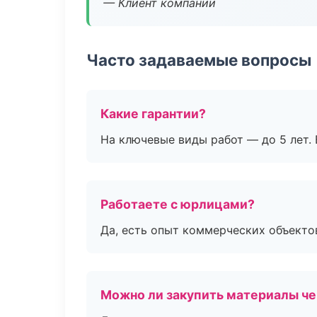
— Клиент компании
Часто задаваемые вопросы
Какие гарантии?
На ключевые виды работ — до 5 лет. 
Работаете с юрлицами?
Да, есть опыт коммерческих объекто
Можно ли закупить материалы че