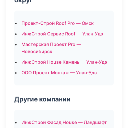
Проект-Строй Roof Pro — Омск
ИнжСтрой Сервис Roof — Улан-Удэ
Мастерская Проект Pro —
Новосибирск
ИнжСтрой House Камень — Улан-Удэ
ООО Проект Монтаж — Улан-Удэ
Другие компании
ИнжСтрой Фасад House — Ландшафт