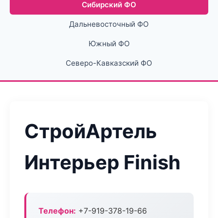
Сибирский ФО
Дальневосточный ФО
Южный ФО
Северо-Кавказский ФО
СтройАртель
Интерьер Finish
Телефон:
+7-919-378-19-66