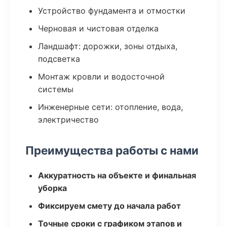
Устройство фундамента и отмостки
Черновая и чистовая отделка
Ландшафт: дорожки, зоны отдыха,
подсветка
Монтаж кровли и водосточной
системы
Инженерные сети: отопление, вода,
электричество
Преимущества работы с нами
Аккуратность на объекте и финальная
уборка
Фиксируем смету до начала работ
Точные сроки с графиком этапов и