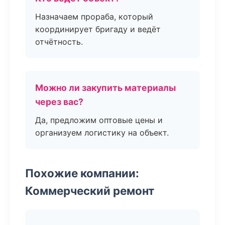
Назначаем прораба, который
координирует бригаду и ведёт
отчётность.
Можно ли закупить материалы
через вас?
Да, предложим оптовые цены и
организуем логистику на объект.
Похожие компании:
Коммерческий ремонт