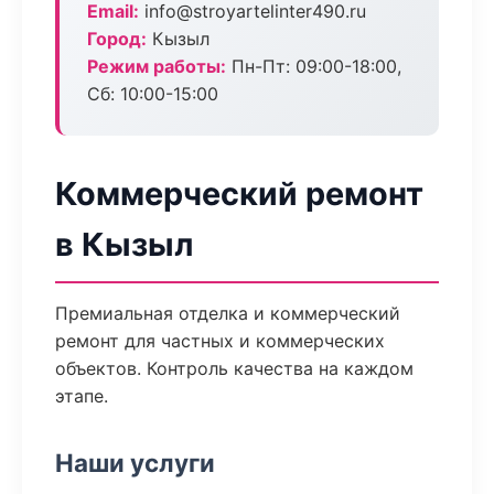
Email:
info@stroyartelinter490.ru
Город:
Кызыл
Режим работы:
Пн-Пт: 09:00-18:00,
Сб: 10:00-15:00
Коммерческий ремонт
в Кызыл
Премиальная отделка и коммерческий
ремонт для частных и коммерческих
объектов. Контроль качества на каждом
этапе.
Наши услуги