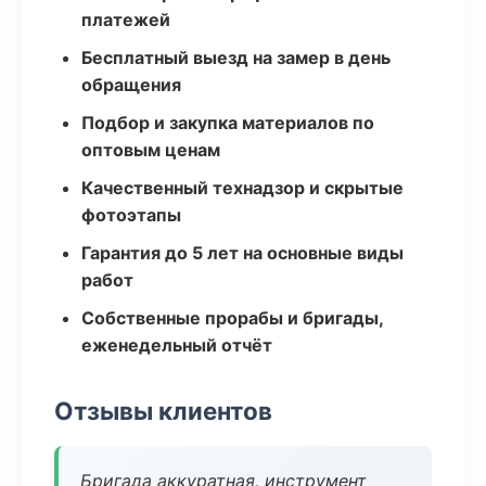
платежей
Бесплатный выезд на замер в день
обращения
Подбор и закупка материалов по
оптовым ценам
Качественный технадзор и скрытые
фотоэтапы
Гарантия до 5 лет на основные виды
работ
Собственные прорабы и бригады,
еженедельный отчёт
Отзывы клиентов
Бригада аккуратная, инструмент