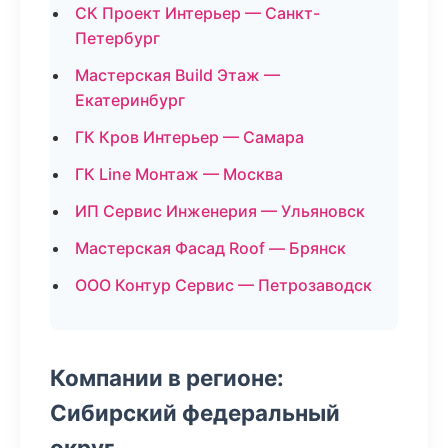
СК Проект Интерьер — Санкт-
Петербург
Мастерская Build Этаж —
Екатеринбург
ГК Кров Интерьер — Самара
ГК Line Монтаж — Москва
ИП Сервис Инженерия — Ульяновск
Мастерская Фасад Roof — Брянск
ООО Контур Сервис — Петрозаводск
Компании в регионе:
Сибирский федеральный
округ