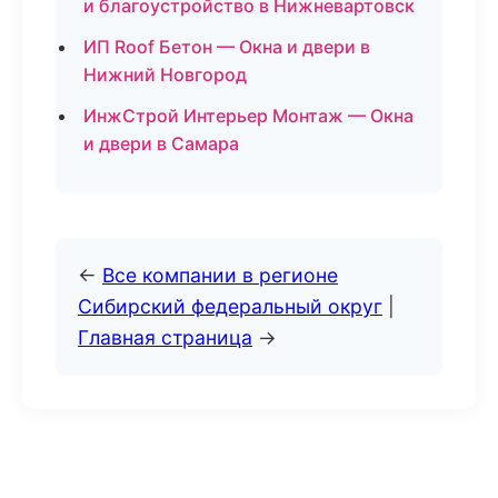
и благоустройство в Нижневартовск
ИП Roof Бетон — Окна и двери в
Нижний Новгород
ИнжСтрой Интерьер Монтаж — Окна
и двери в Самара
←
Все компании в регионе
Сибирский федеральный округ
|
Главная страница
→