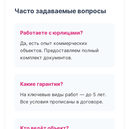
Часто задаваемые вопросы
Работаете с юрлицами?
Да, есть опыт коммерческих
объектов. Предоставляем полный
комплект документов.
Какие гарантии?
На ключевые виды работ — до 5 лет.
Все условия прописаны в договоре.
Кто ведёт объект?