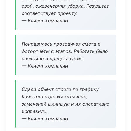
свой, ежевечерняя уборка. Результат
соответствует проекту.
— Клиент компании
Понравилась прозрачная смета и
фотоотчёты с этапов. Работать было
спокойно и предсказуемо.
— Клиент компании
Сдали объект строго по графику.
Качество отделки отличное,
замечаний минимум и их оперативно
исправили.
— Клиент компании