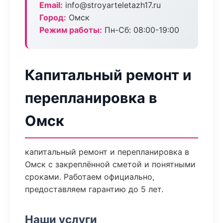
Email:
info@stroyarteletazh17.ru
Город:
Омск
Режим работы:
Пн-Сб: 08:00-19:00
Капитальный ремонт и
перепланировка в
Омск
капитальный ремонт и перепланировка в
Омск с закреплённой сметой и понятными
сроками. Работаем официально,
предоставляем гарантию до 5 лет.
Наши услуги