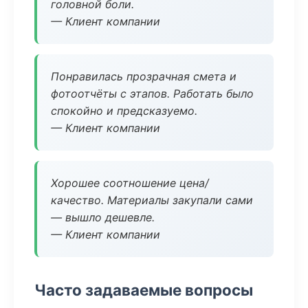
головной боли.
— Клиент компании
Понравилась прозрачная смета и
фотоотчёты с этапов. Работать было
спокойно и предсказуемо.
— Клиент компании
Хорошее соотношение цена/
качество. Материалы закупали сами
— вышло дешевле.
— Клиент компании
Часто задаваемые вопросы