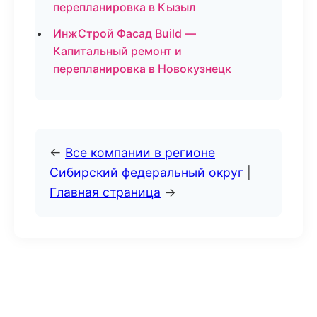
перепланировка в Кызыл
ИнжСтрой Фасад Build —
Капитальный ремонт и
перепланировка в Новокузнецк
←
Все компании в регионе
Сибирский федеральный округ
|
Главная страница
→