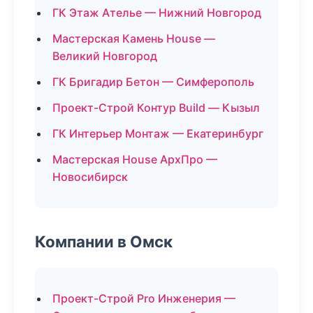
ГК Этаж Ателье — Нижний Новгород
Мастерская Камень House —
Великий Новгород
ГК Бригадир Бетон — Симферополь
Проект-Строй Контур Build — Кызыл
ГК Интерьер Монтаж — Екатеринбург
Мастерская House АрхПро —
Новосибирск
Компании в Омск
Проект-Строй Pro Инженерия —