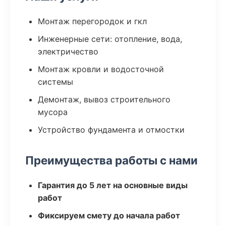
Монтаж перегородок и гкл
Инженерные сети: отопление, вода,
электричество
Монтаж кровли и водосточной
системы
Демонтаж, вывоз строительного
мусора
Устройство фундамента и отмостки
Преимущества работы с нами
Гарантия до 5 лет на основные виды
работ
Фиксируем смету до начала работ