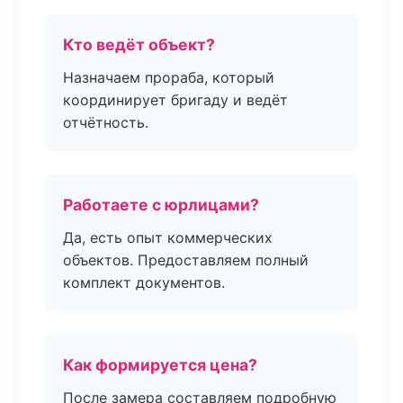
Кто ведёт объект?
Назначаем прораба, который
координирует бригаду и ведёт
отчётность.
Работаете с юрлицами?
Да, есть опыт коммерческих
объектов. Предоставляем полный
комплект документов.
Как формируется цена?
После замера составляем подробную