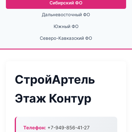
Сибирский ФО
Дальневосточный ФО
Южный ФО
Северо-Кавказский ФО
СтройАртель
Этаж Контур
Телефон:
+7-949-856-41-27