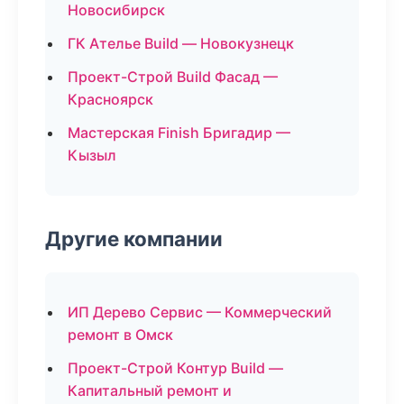
Новосибирск
ГК Ателье Build — Новокузнецк
Проект-Строй Build Фасад —
Красноярск
Мастерская Finish Бригадир —
Кызыл
Другие компании
ИП Дерево Сервис — Коммерческий
ремонт в Омск
Проект-Строй Контур Build —
Капитальный ремонт и