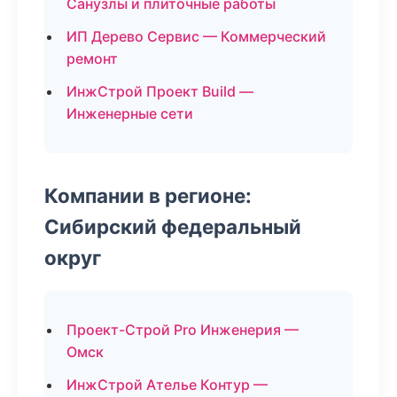
Санузлы и плиточные работы
ИП Дерево Сервис — Коммерческий
ремонт
ИнжСтрой Проект Build —
Инженерные сети
Компании в регионе:
Сибирский федеральный
округ
Проект-Строй Pro Инженерия —
Омск
ИнжСтрой Ателье Контур —