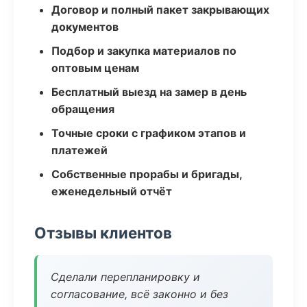
Договор и полный пакет закрывающих
документов
Подбор и закупка материалов по
оптовым ценам
Бесплатный выезд на замер в день
обращения
Точные сроки с графиком этапов и
платежей
Собственные прорабы и бригады,
еженедельный отчёт
Отзывы клиентов
Сделали перепланировку и
согласование, всё законно и без