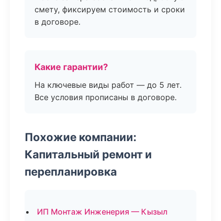
смету, фиксируем стоимость и сроки
в договоре.
Какие гарантии?
На ключевые виды работ — до 5 лет.
Все условия прописаны в договоре.
Похожие компании:
Капитальный ремонт и
перепланировка
ИП Монтаж Инженерия — Кызыл