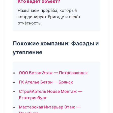
Кто ведёт объект?
Назначаем прораба, который
координирует бригаду и ведёт
отчётность.
Похожие компании: Фасады и
утепление
ООО Бетон Этаж — Петрозаводск
ГК Ателье Бетон — Брянск
СтройАртель House Монтаж —
Екатеринбург
Мастерская Интерьер Этаж —