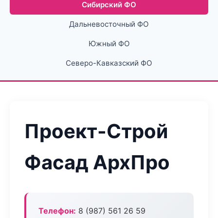
Сибирский ФО
Дальневосточный ФО
Южный ФО
Северо-Кавказский ФО
Проект-Строй
Фасад АрхПро
Телефон:
8 (987) 561 26 59