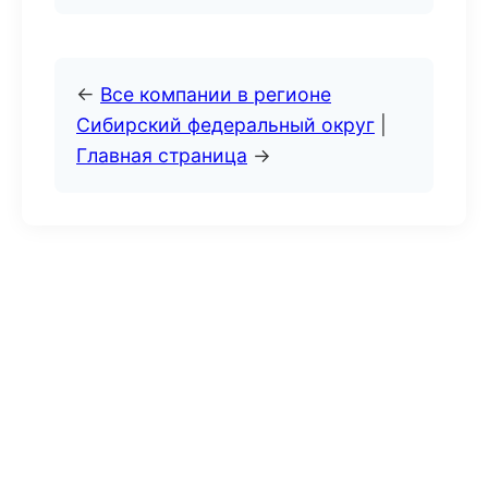
←
Все компании в регионе
Сибирский федеральный округ
|
Главная страница
→