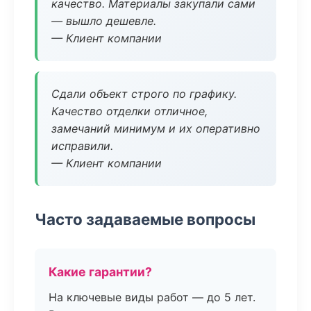
качество. Материалы закупали сами
— вышло дешевле.
— Клиент компании
Сдали объект строго по графику.
Качество отделки отличное,
замечаний минимум и их оперативно
исправили.
— Клиент компании
Часто задаваемые вопросы
Какие гарантии?
На ключевые виды работ — до 5 лет.