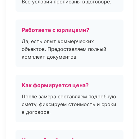
Все условия прописаны в договоре.
Работаете с юрлицами?
Да, есть опыт коммерческих
объектов. Предоставляем полный
комплект документов.
Как формируется цена?
После замера составляем подробную
смету, фиксируем стоимость и сроки
в договоре.