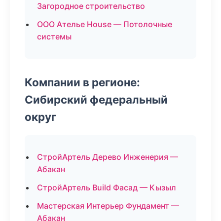
Загородное строительство
ООО Ателье House — Потолочные
системы
Компании в регионе:
Сибирский федеральный
округ
СтройАртель Дерево Инженерия —
Абакан
СтройАртель Build Фасад — Кызыл
Мастерская Интерьер Фундамент —
Абакан