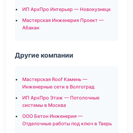
ИП АрхПро Интерьер — Новокузнецк
Мастерская Инженерия Проект —
Абакан
Другие компании
Мастерская Roof Камень —
Инженерные сети в Волгоград
ИП АрхПро Этаж — Потолочные
системы в Москва
ООО Бетон Инженерия —
Отделочные работы под ключ в Тверь