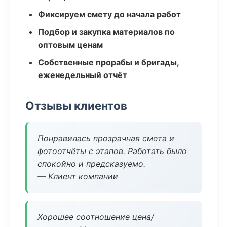
Фиксируем смету до начала работ
Подбор и закупка материалов по
оптовым ценам
Собственные прорабы и бригады,
еженедельный отчёт
Отзывы клиентов
Понравилась прозрачная смета и
фотоотчёты с этапов. Работать было
спокойно и предсказуемо.
— Клиент компании
Хорошее соотношение цена/