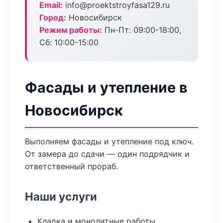
Email:
info@proektstroyfasa129.ru
Город:
Новосибирск
Режим работы:
Пн-Пт: 09:00-18:00,
Сб: 10:00-15:00
Фасады и утепление в
Новосибирск
Выполняем фасады и утепление под ключ.
От замера до сдачи — один подрядчик и
ответственный прораб.
Наши услуги
Кладка и монолитные работы