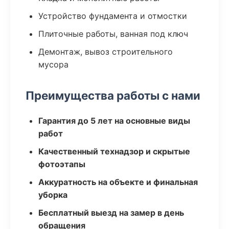
Устройство фундамента и отмостки
Плиточные работы, ванная под ключ
Демонтаж, вывоз строительного
мусора
Преимущества работы с нами
Гарантия до 5 лет на основные виды
работ
Качественный технадзор и скрытые
фотоэтапы
Аккуратность на объекте и финальная
уборка
Бесплатный выезд на замер в день
обращения