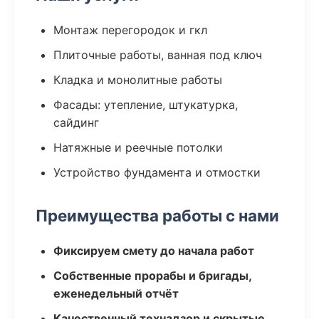
Монтаж перегородок и гкл
Плиточные работы, ванная под ключ
Кладка и монолитные работы
Фасады: утепление, штукатурка,
сайдинг
Натяжные и реечные потолки
Устройство фундамента и отмостки
Преимущества работы с нами
Фиксируем смету до начала работ
Собственные прорабы и бригады,
еженедельный отчёт
Качественный технадзор и скрытые