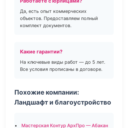
Работаете с юрлицами?
Да, есть опыт коммерческих
объектов. Предоставляем полный
комплект документов.
Какие гарантии?
На ключевые виды работ — до 5 лет.
Все условия прописаны в договоре.
Похожие компании:
Ландшафт и благоустройство
Мастерская Контур АрхПро — Абакан