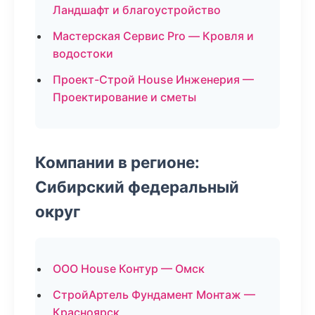
Ландшафт и благоустройство
Мастерская Сервис Pro — Кровля и
водостоки
Проект-Строй House Инженерия —
Проектирование и сметы
Компании в регионе:
Сибирский федеральный
округ
ООО House Контур — Омск
СтройАртель Фундамент Монтаж —
Красноярск