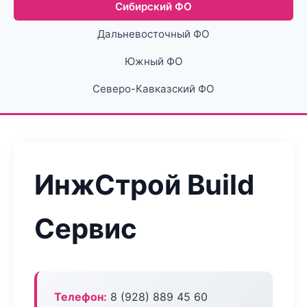
Сибирский ФО
Дальневосточный ФО
Южный ФО
Северо-Кавказский ФО
ИнжСтрой Build
Сервис
Телефон:
8 (928) 889 45 60