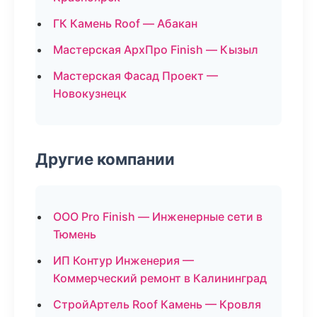
ГК Камень Roof — Абакан
Мастерская АрхПро Finish — Кызыл
Мастерская Фасад Проект —
Новокузнецк
Другие компании
ООО Pro Finish — Инженерные сети в
Тюмень
ИП Контур Инженерия —
Коммерческий ремонт в Калининград
СтройАртель Roof Камень — Кровля