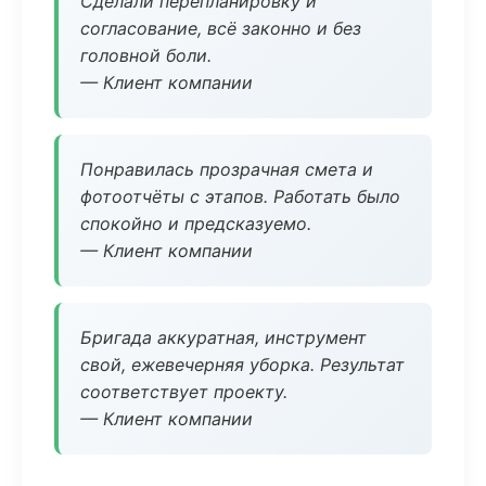
Сделали перепланировку и
согласование, всё законно и без
головной боли.
— Клиент компании
Понравилась прозрачная смета и
фотоотчёты с этапов. Работать было
спокойно и предсказуемо.
— Клиент компании
Бригада аккуратная, инструмент
свой, ежевечерняя уборка. Результат
соответствует проекту.
— Клиент компании