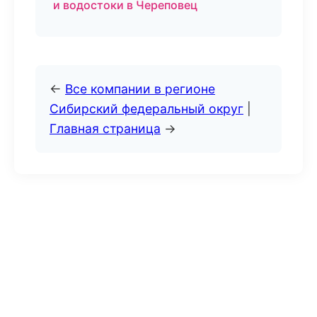
и водостоки в Череповец
←
Все компании в регионе
Сибирский федеральный округ
|
Главная страница
→