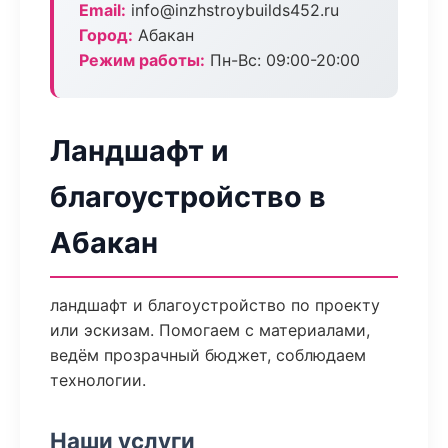
Email:
info@inzhstroybuilds452.ru
Город:
Абакан
Режим работы:
Пн-Вс: 09:00-20:00
Ландшафт и
благоустройство в
Абакан
ландшафт и благоустройство по проекту
или эскизам. Помогаем с материалами,
ведём прозрачный бюджет, соблюдаем
технологии.
Наши услуги