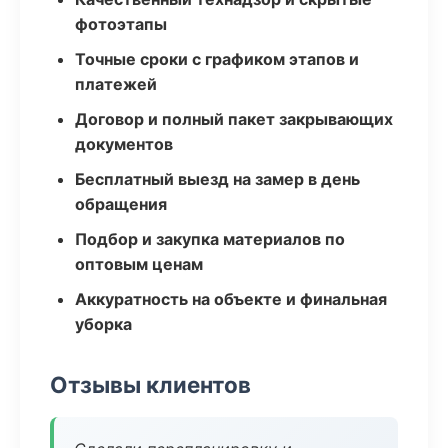
фотоэтапы
Точные сроки с графиком этапов и
платежей
Договор и полный пакет закрывающих
документов
Бесплатный выезд на замер в день
обращения
Подбор и закупка материалов по
оптовым ценам
Аккуратность на объекте и финальная
уборка
Отзывы клиентов