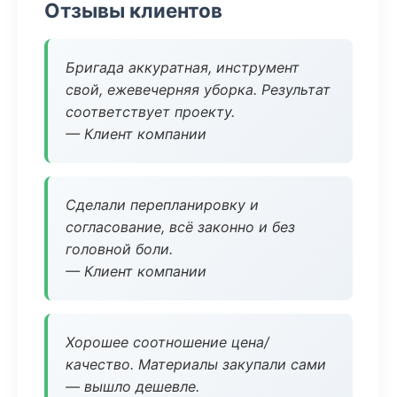
Отзывы клиентов
Бригада аккуратная, инструмент
свой, ежевечерняя уборка. Результат
соответствует проекту.
— Клиент компании
Сделали перепланировку и
согласование, всё законно и без
головной боли.
— Клиент компании
Хорошее соотношение цена/
качество. Материалы закупали сами
— вышло дешевле.