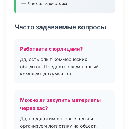
— Клиент компании
Часто задаваемые вопросы
Работаете с юрлицами?
Да, есть опыт коммерческих
объектов. Предоставляем полный
комплект документов.
Можно ли закупить материалы
через вас?
Да, предложим оптовые цены и
организуем логистику на объект.