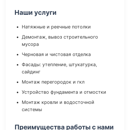
Наши услуги
Натяжные и реечные потолки
Демонтаж, вывоз строительного
мусора
Черновая и чистовая отделка
Фасады: утепление, штукатурка,
сайдинг
Монтаж перегородок и гкл
Устройство фундамента и отмостки
Монтаж кровли и водосточной
системы
Преимущества работы с нами