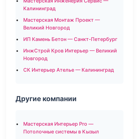
Мастерская Инженерия Сервис —
Калининград
Мастерская Монтаж Проект —
Великий Новгород
ИП Камень Бетон — Санкт-Петербург
ИнжСтрой Кров Интерьер — Великий
Новгород
СК Интерьер Ателье — Калининград
Другие компании
Мастерская Интерьер Pro —
Потолочные системы в Кызыл