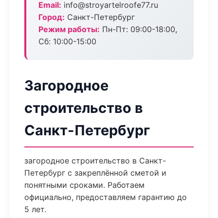
Email:
info@stroyartelroofe77.ru
Город:
Санкт-Петербург
Режим работы:
Пн-Пт: 09:00-18:00,
Сб: 10:00-15:00
Загородное
строительство в
Санкт-Петербург
загородное строительство в Санкт-
Петербург с закреплённой сметой и
понятными сроками. Работаем
официально, предоставляем гарантию до
5 лет.