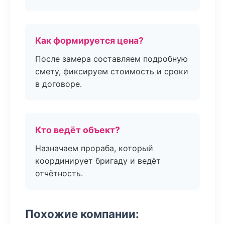
Как формируется цена?
После замера составляем подробную
смету, фиксируем стоимость и сроки
в договоре.
Кто ведёт объект?
Назначаем прораба, который
координирует бригаду и ведёт
отчётность.
Похожие компании: