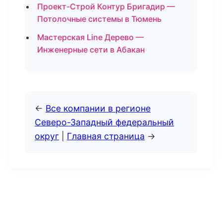
Проект-Строй Контур Бригадир —
Потолочные системы в Тюмень
Мастерская Line Дерево —
Инженерные сети в Абакан
←
Все компании в регионе
Северо-Западный федеральный
округ
|
Главная страница
→