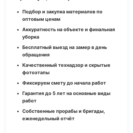
Подбор и закупка материалов по
оптовым ценам
Аккуратность на объекте и финальная
уборка
Бесплатный выезд на замер в день
обращения
Качественный технадзор и скрытые
фотоэтапы
Фиксируем смету до начала работ
Гарантия до 5 лет на основные виды
работ
Собственные прорабы и бригады,
еженедельный отчёт