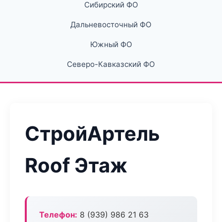
Сибирский ФО
Дальневосточный ФО
Южный ФО
Северо-Кавказский ФО
СтройАртель
Roof Этаж
Телефон:
8 (939) 986 21 63