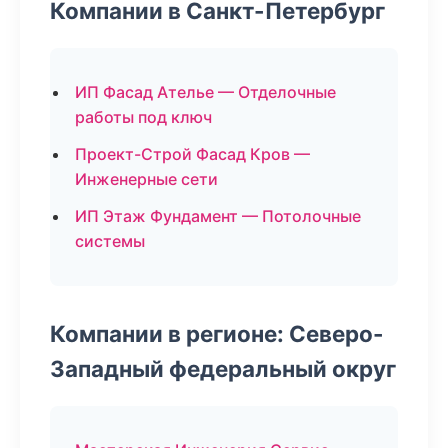
Компании в Санкт-Петербург
ИП Фасад Ателье — Отделочные
работы под ключ
Проект-Строй Фасад Кров —
Инженерные сети
ИП Этаж Фундамент — Потолочные
системы
Компании в регионе: Северо-
Западный федеральный округ