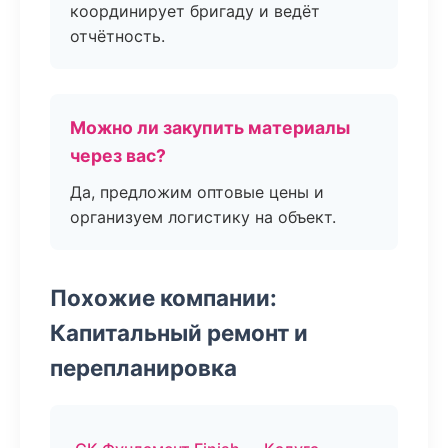
координирует бригаду и ведёт
отчётность.
Можно ли закупить материалы
через вас?
Да, предложим оптовые цены и
организуем логистику на объект.
Похожие компании:
Капитальный ремонт и
перепланировка