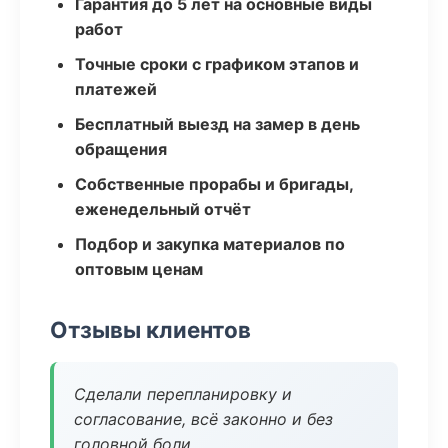
Гарантия до 5 лет на основные виды
работ
Точные сроки с графиком этапов и
платежей
Бесплатный выезд на замер в день
обращения
Собственные прорабы и бригады,
еженедельный отчёт
Подбор и закупка материалов по
оптовым ценам
Отзывы клиентов
Сделали перепланировку и
согласование, всё законно и без
головной боли.