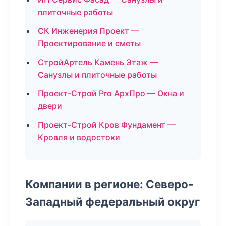
плиточные работы
СК Инженерия Проект —
Проектирование и сметы
СтройАртель Камень Этаж —
Санузлы и плиточные работы
Проект-Строй Pro АрхПро — Окна и
двери
Проект-Строй Кров Фундамент —
Кровля и водостоки
Компании в регионе: Северо-
Западный федеральный округ