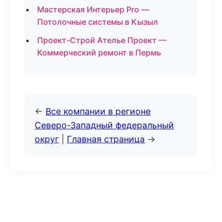
Мастерская Интерьер Pro —
Потолочные системы в Кызыл
Проект-Строй Ателье Проект —
Коммерческий ремонт в Пермь
←
Все компании в регионе
Северо-Западный федеральный
округ
|
Главная страница
→