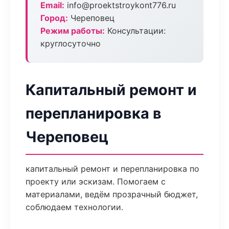
Email:
info@proektstroykont776.ru
Город:
Череповец
Режим работы:
Консультации:
круглосуточно
Капитальный ремонт и
перепланировка в
Череповец
капитальный ремонт и перепланировка по
проекту или эскизам. Помогаем с
материалами, ведём прозрачный бюджет,
соблюдаем технологии.