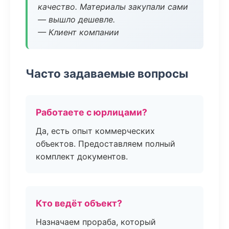
качество. Материалы закупали сами
— вышло дешевле.
— Клиент компании
Часто задаваемые вопросы
Работаете с юрлицами?
Да, есть опыт коммерческих
объектов. Предоставляем полный
комплект документов.
Кто ведёт объект?
Назначаем прораба, который