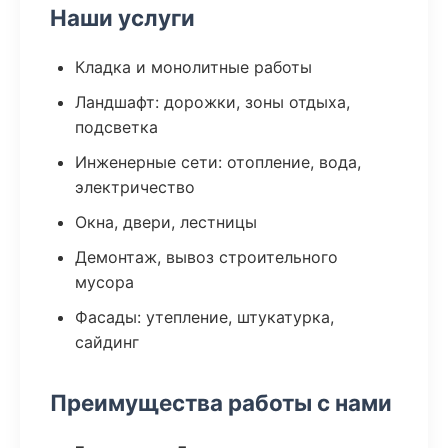
Наши услуги
Кладка и монолитные работы
Ландшафт: дорожки, зоны отдыха,
подсветка
Инженерные сети: отопление, вода,
электричество
Окна, двери, лестницы
Демонтаж, вывоз строительного
мусора
Фасады: утепление, штукатурка,
сайдинг
Преимущества работы с нами