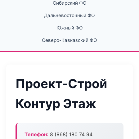
Сибирский ФО
Дальневосточный ФО
Южный ФО
Северо-Кавказский ФО
Проект-Строй
Контур Этаж
Телефон:
8 (968) 180 74 94