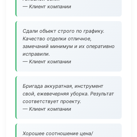
— Клиент компании
Сдали объект строго по графику.
Качество отделки отличное,
замечаний минимум и их оперативно
исправили.
— Клиент компании
Бригада аккуратная, инструмент
свой, ежевечерняя уборка. Результат
соответствует проекту.
— Клиент компании
Хорошее соотношение цена/