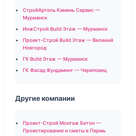
СтройАртель Камень Сервис —
Мурманск
ИнжСтрой Build Этаж — Мурманск
Проект-Строй Build Этаж — Великий
Новгород
ГК Build Этаж — Мурманск
ГК Фасад Фундамент — Череповец
Другие компании
Проект-Строй Монтаж Бетон —
Проектирование и сметы в Пермь