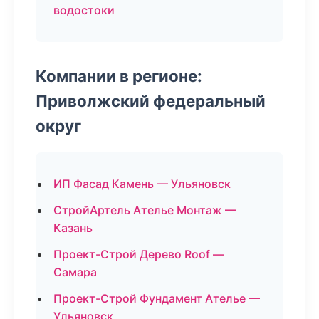
водостоки
Компании в регионе:
Приволжский федеральный
округ
ИП Фасад Камень — Ульяновск
СтройАртель Ателье Монтаж —
Казань
Проект-Строй Дерево Roof —
Самара
Проект-Строй Фундамент Ателье —
Ульяновск