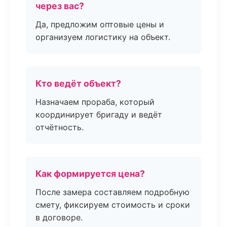
через вас?
Да, предложим оптовые цены и
организуем логистику на объект.
Кто ведёт объект?
Назначаем прораба, который
координирует бригаду и ведёт
отчётность.
Как формируется цена?
После замера составляем подробную
смету, фиксируем стоимость и сроки
в договоре.