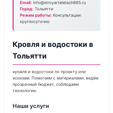
Email:
info@stroyarteletazh885.ru
Город:
Тольятти
Режим работы:
Консультации:
круглосуточно
Кровля и водостоки в
Тольятти
кровля и водостоки по проекту или
эскизам. Помогаем с материалами, ведём
прозрачный бюджет, соблюдаем
технологии.
Наши услуги