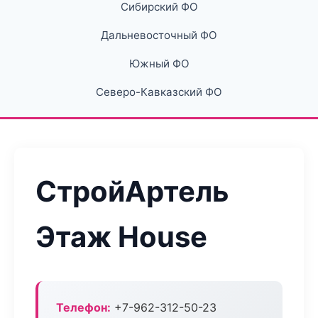
Сибирский ФО
Дальневосточный ФО
Южный ФО
Северо-Кавказский ФО
СтройАртель
Этаж House
Телефон:
+7-962-312-50-23