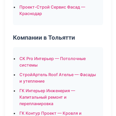
Проект-Строй Сервис Фасад —
Краснодар
Компании в Тольятти
СК Pro Интерьер — Потолочные
системы
СтройАртель Roof Ателье — Фасады
и утепление
ГК Интерьер Инженерия —
Капитальный ремонт и
перепланировка
ГК Контур Проект — Кровля и