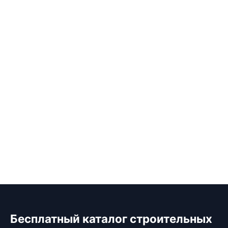
Бесплатный каталог строительных