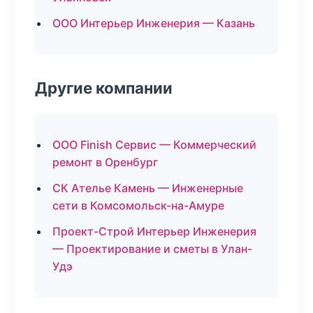
ООО Интерьер Инженерия — Казань
Другие компании
ООО Finish Сервис — Коммерческий
ремонт в Оренбург
СК Ателье Камень — Инженерные
сети в Комсомольск-на-Амуре
Проект-Строй Интерьер Инженерия
— Проектирование и сметы в Улан-
Удэ