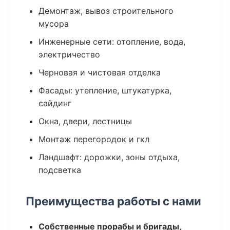
Демонтаж, вывоз строительного
мусора
Инженерные сети: отопление, вода,
электричество
Черновая и чистовая отделка
Фасады: утепление, штукатурка,
сайдинг
Окна, двери, лестницы
Монтаж перегородок и гкл
Ландшафт: дорожки, зоны отдыха,
подсветка
Преимущества работы с нами
Собственные прорабы и бригады,