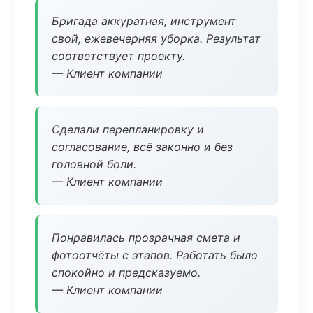
Бригада аккуратная, инструмент
свой, ежевечерняя уборка. Результат
соответствует проекту.
— Клиент компании
Сделали перепланировку и
согласование, всё законно и без
головной боли.
— Клиент компании
Понравилась прозрачная смета и
фотоотчёты с этапов. Работать было
спокойно и предсказуемо.
— Клиент компании