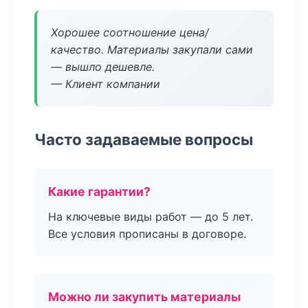
Хорошее соотношение цена/
качество. Материалы закупали сами
— вышло дешевле.
— Клиент компании
Часто задаваемые вопросы
Какие гарантии?
На ключевые виды работ — до 5 лет.
Все условия прописаны в договоре.
Можно ли закупить материалы