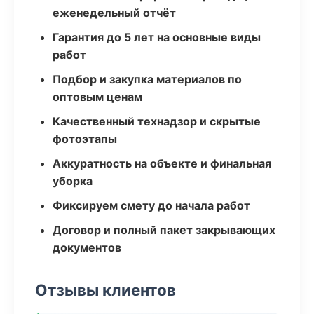
еженедельный отчёт
Гарантия до 5 лет на основные виды
работ
Подбор и закупка материалов по
оптовым ценам
Качественный технадзор и скрытые
фотоэтапы
Аккуратность на объекте и финальная
уборка
Фиксируем смету до начала работ
Договор и полный пакет закрывающих
документов
Отзывы клиентов