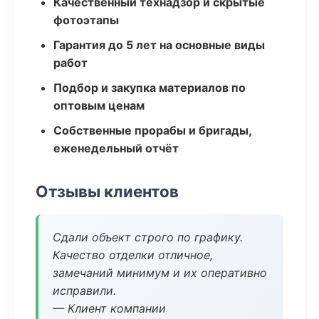
Качественный технадзор и скрытые
фотоэтапы
Гарантия до 5 лет на основные виды
работ
Подбор и закупка материалов по
оптовым ценам
Собственные прорабы и бригады,
еженедельный отчёт
Отзывы клиентов
Сдали объект строго по графику.
Качество отделки отличное,
замечаний минимум и их оперативно
исправили.
— Клиент компании