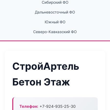
Сибирский ФО
Дальневосточный ФО
Южный ФО
Северо-Кавказский ФО
СтройАртель
Бетон Этаж
Телефон:
+7-924-935-25-30