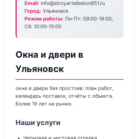
Email:
info@stroyartelbeton851.ru
Город:
Ульяновск
Режим работы:
Пн-Пт: 09:00-18:00,
Сб: 10:00-15:00
Окна и двери в
Ульяновск
окна и двери без простоев: план работ,
календарь поставок, отчёты с объекта.
Более 19 лет на рынке.
Наши услуги
Черновая и чистовая отделка