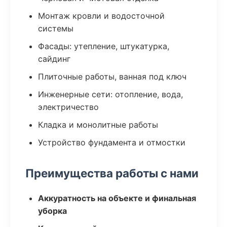
Монтаж кровли и водосточной
системы
Фасады: утепление, штукатурка,
сайдинг
Плиточные работы, ванная под ключ
Инженерные сети: отопление, вода,
электричество
Кладка и монолитные работы
Устройство фундамента и отмостки
Преимущества работы с нами
Аккуратность на объекте и финальная
уборка