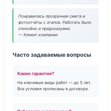
Понравилась прозрачная смета и
фотоотчёты с этапов. Работать было
спокойно и предсказуемо.
— Клиент компании
Часто задаваемые вопросы
Какие гарантии?
На ключевые виды работ — до 5 лет.
Все условия прописаны в договоре.