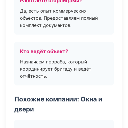
Работаете с юрлицами?
Да, есть опыт коммерческих
объектов. Предоставляем полный
комплект документов.
Кто ведёт объект?
Назначаем прораба, который
координирует бригаду и ведёт
отчётность.
Похожие компании: Окна и
двери