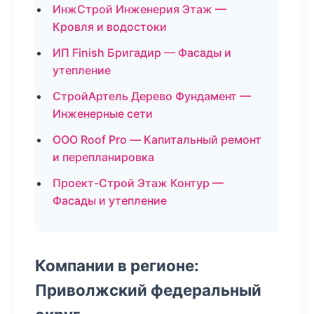
ИнжСтрой Инженерия Этаж —
Кровля и водостоки
ИП Finish Бригадир — Фасады и
утепление
СтройАртель Дерево Фундамент —
Инженерные сети
ООО Roof Pro — Капитальный ремонт
и перепланировка
Проект-Строй Этаж Контур —
Фасады и утепление
Компании в регионе:
Приволжский федеральный