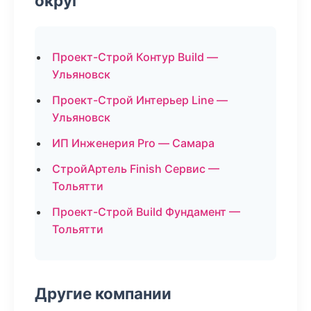
округ
Проект-Строй Контур Build —
Ульяновск
Проект-Строй Интерьер Line —
Ульяновск
ИП Инженерия Pro — Самара
СтройАртель Finish Сервис —
Тольятти
Проект-Строй Build Фундамент —
Тольятти
Другие компании