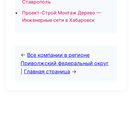
Ставрополь
Проект-Строй Монтаж Дерево —
Инженерные сети в Хабаровск
←
Все компании в регионе
Приволжский федеральный округ
|
Главная страница
→