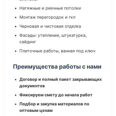
Натяжные и реечные потолки
Монтаж перегородок и гкл
Черновая и чистовая отделка
Фасады: утепление, штукатурка,
сайдинг
Плиточные работы, ванная под ключ
Преимущества работы с нами
Договор и полный пакет закрывающих
документов
Фиксируем смету до начала работ
Подбор и закупка материалов по
оптовым ценам