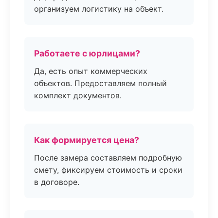
организуем логистику на объект.
Работаете с юрлицами?
Да, есть опыт коммерческих
объектов. Предоставляем полный
комплект документов.
Как формируется цена?
После замера составляем подробную
смету, фиксируем стоимость и сроки
в договоре.