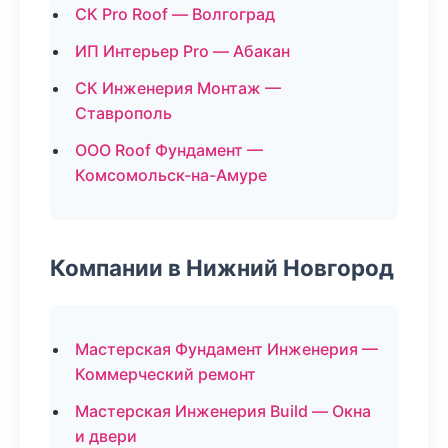
СК Pro Roof — Волгоград
ИП Интерьер Pro — Абакан
СК Инженерия Монтаж —
Ставрополь
ООО Roof Фундамент —
Комсомольск-на-Амуре
Компании в Нижний Новгород
Мастерская Фундамент Инженерия —
Коммерческий ремонт
Мастерская Инженерия Build — Окна
и двери