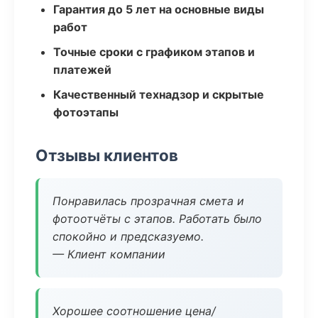
Гарантия до 5 лет на основные виды
работ
Точные сроки с графиком этапов и
платежей
Качественный технадзор и скрытые
фотоэтапы
Отзывы клиентов
Понравилась прозрачная смета и
фотоотчёты с этапов. Работать было
спокойно и предсказуемо.
— Клиент компании
Хорошее соотношение цена/