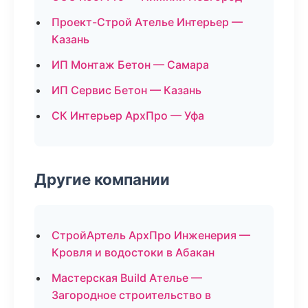
Проект-Строй Ателье Интерьер —
Казань
ИП Монтаж Бетон — Самара
ИП Сервис Бетон — Казань
СК Интерьер АрхПро — Уфа
Другие компании
СтройАртель АрхПро Инженерия —
Кровля и водостоки в Абакан
Мастерская Build Ателье —
Загородное строительство в