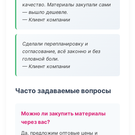
качество. Материалы закупали сами
— вышло дешевле.
— Клиент компании
Сделали перепланировку и
согласование, всё законно и без
головной боли.
— Клиент компании
Часто задаваемые вопросы
Можно ли закупить материалы
через вас?
Да, предложим оптовые цены и