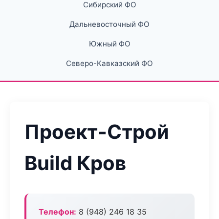
Сибирский ФО
Дальневосточный ФО
Южный ФО
Северо-Кавказский ФО
Проект-Строй
Build Кров
Телефон:
8 (948) 246 18 35