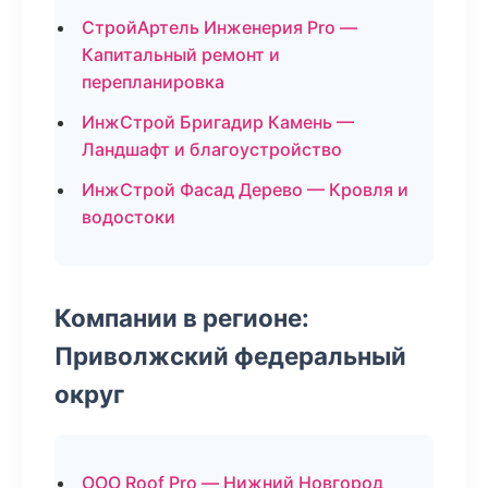
СтройАртель Инженерия Pro —
Капитальный ремонт и
перепланировка
ИнжСтрой Бригадир Камень —
Ландшафт и благоустройство
ИнжСтрой Фасад Дерево — Кровля и
водостоки
Компании в регионе:
Приволжский федеральный
округ
ООО Roof Pro — Нижний Новгород