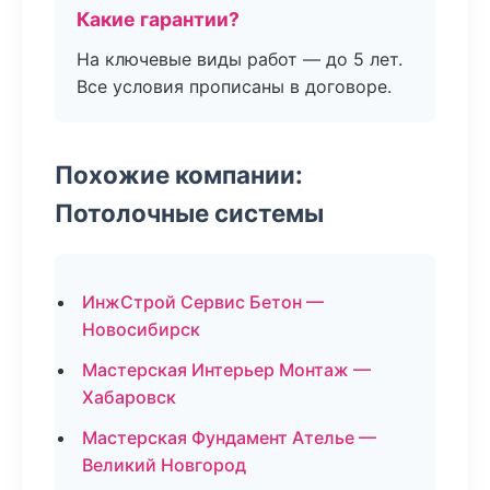
Какие гарантии?
На ключевые виды работ — до 5 лет.
Все условия прописаны в договоре.
Похожие компании:
Потолочные системы
ИнжСтрой Сервис Бетон —
Новосибирск
Мастерская Интерьер Монтаж —
Хабаровск
Мастерская Фундамент Ателье —
Великий Новгород