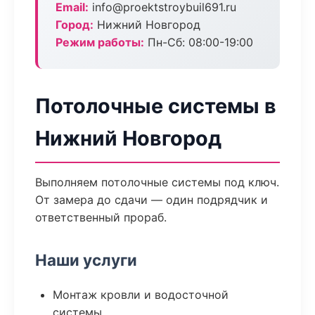
Email:
info@proektstroybuil691.ru
Город:
Нижний Новгород
Режим работы:
Пн-Сб: 08:00-19:00
Потолочные системы в
Нижний Новгород
Выполняем потолочные системы под ключ.
От замера до сдачи — один подрядчик и
ответственный прораб.
Наши услуги
Монтаж кровли и водосточной
системы