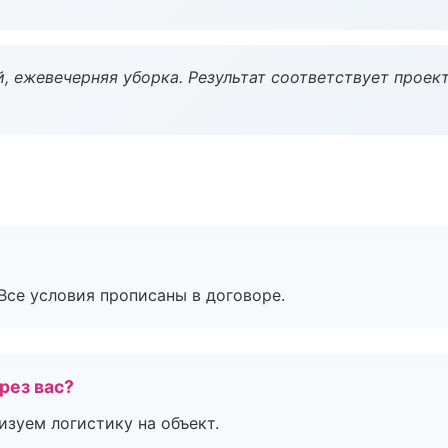
, ежевечерняя уборка. Результат соответствует проект
Все условия прописаны в договоре.
рез вас?
изуем логистику на объект.