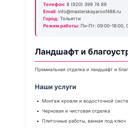
Телефон:
8 (920) 399 74 89
Email:
info@masterskayaroof488.ru
Город:
Тольятти
Режим работы:
Пн-Пт: 09:00-18:00, С
Ландшафт и благоуст
Премиальная отделка и ландшафт и благ
Наши услуги
Монтаж кровли и водосточной сист
Черновая и чистовая отделка
Плиточные работы, ванная под ключ