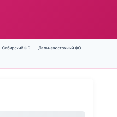
Сибирский ФО
Дальневосточный ФО