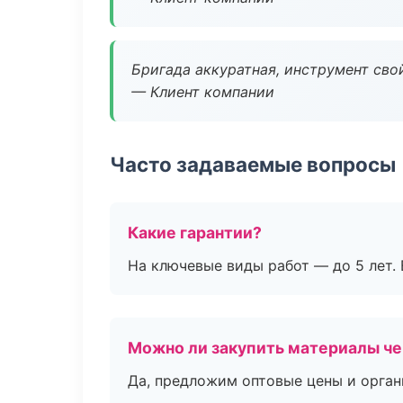
Бригада аккуратная, инструмент свой
— Клиент компании
Часто задаваемые вопросы
Какие гарантии?
На ключевые виды работ — до 5 лет. 
Можно ли закупить материалы че
Да, предложим оптовые цены и орган