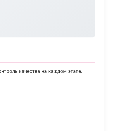
нтроль качества на каждом этапе.