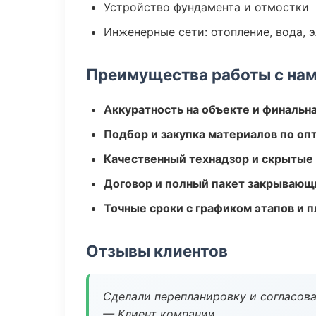
Устройство фундамента и отмостки
Инженерные сети: отопление, вода, 
Преимущества работы с на
Аккуратность на объекте и финальн
Подбор и закупка материалов по о
Качественный технадзор и скрытые
Договор и полный пакет закрывающ
Точные сроки с графиком этапов и 
Отзывы клиентов
Сделали перепланировку и согласован
— Клиент компании