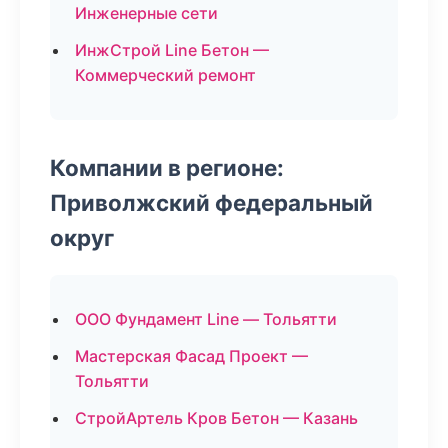
Инженерные сети
ИнжСтрой Line Бетон —
Коммерческий ремонт
Компании в регионе:
Приволжский федеральный
округ
ООО Фундамент Line — Тольятти
Мастерская Фасад Проект —
Тольятти
СтройАртель Кров Бетон — Казань