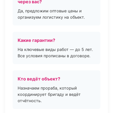
через вас?
Да, предложим оптовые цены и
организуем логистику на объект.
Какие гарантии?
На ключевые виды работ — до 5 лет.
Все условия прописаны в договоре.
Кто ведёт объект?
Назначаем прораба, который
координирует бригаду и ведёт
отчётность.