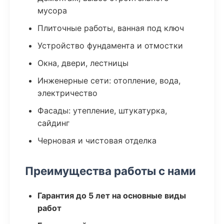
мусора
Плиточные работы, ванная под ключ
Устройство фундамента и отмостки
Окна, двери, лестницы
Инженерные сети: отопление, вода,
электричество
Фасады: утепление, штукатурка,
сайдинг
Черновая и чистовая отделка
Преимущества работы с нами
Гарантия до 5 лет на основные виды
работ