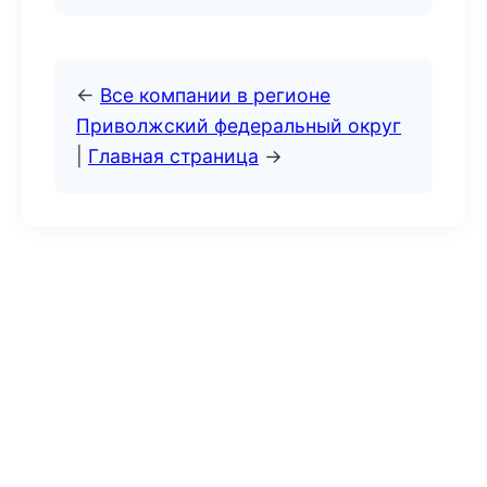
←
Все компании в регионе
Приволжский федеральный округ
|
Главная страница
→