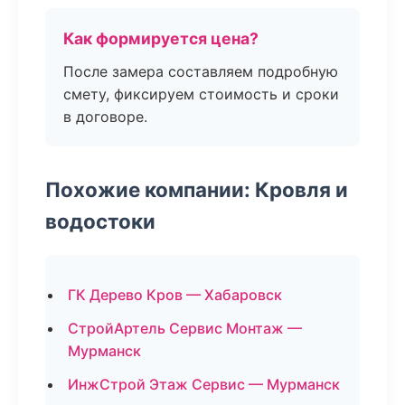
Как формируется цена?
После замера составляем подробную
смету, фиксируем стоимость и сроки
в договоре.
Похожие компании: Кровля и
водостоки
ГК Дерево Кров — Хабаровск
СтройАртель Сервис Монтаж —
Мурманск
ИнжСтрой Этаж Сервис — Мурманск