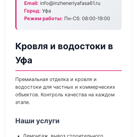
Email:
info@inzheneriyafasa61.ru
Город:
Уфа
Режим работы:
Пн-Сб: 08:00-19:00
Кровля и водостоки в
Уфа
Премиальная отделка и кровля и
водостоки для частных и коммерческих
объектов. Контроль качества на каждом
этапе.
Наши услуги
Демонтаж, вывоз строительного