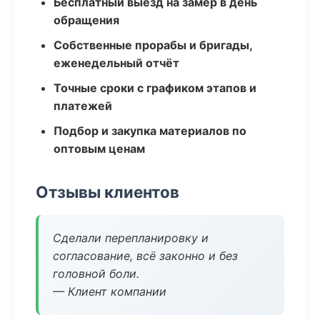
Бесплатный выезд на замер в день
обращения
Собственные прорабы и бригады,
еженедельный отчёт
Точные сроки с графиком этапов и
платежей
Подбор и закупка материалов по
оптовым ценам
Отзывы клиентов
Сделали перепланировку и
согласование, всё законно и без
головной боли.
— Клиент компании