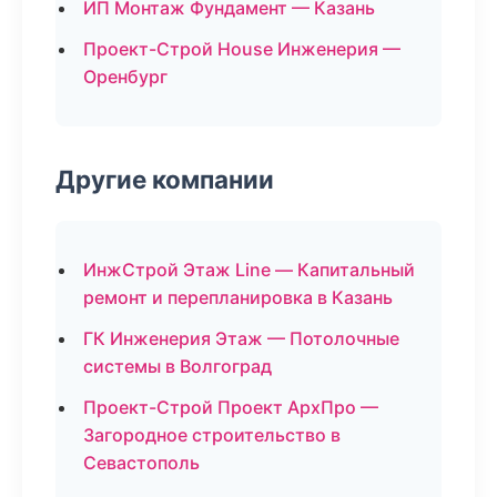
ИП Монтаж Фундамент — Казань
Проект-Строй House Инженерия —
Оренбург
Другие компании
ИнжСтрой Этаж Line — Капитальный
ремонт и перепланировка в Казань
ГК Инженерия Этаж — Потолочные
системы в Волгоград
Проект-Строй Проект АрхПро —
Загородное строительство в
Севастополь