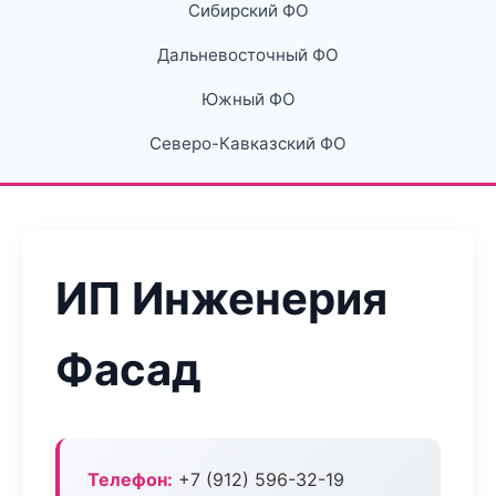
Сибирский ФО
Дальневосточный ФО
Южный ФО
Северо-Кавказский ФО
ИП Инженерия
Фасад
Телефон:
+7 (912) 596-32-19