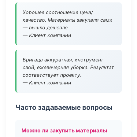
Хорошее соотношение цена/
качество. Материалы закупали сами
— вышло дешевле.
— Клиент компании
Бригада аккуратная, инструмент
свой, ежевечерняя уборка. Результат
соответствует проекту.
— Клиент компании
Часто задаваемые вопросы
Можно ли закупить материалы