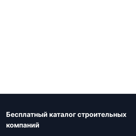
Бесплатный каталог строительных
компаний