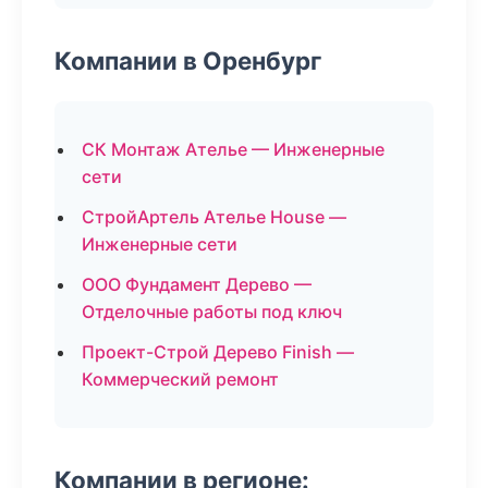
Компании в Оренбург
СК Монтаж Ателье — Инженерные
сети
СтройАртель Ателье House —
Инженерные сети
ООО Фундамент Дерево —
Отделочные работы под ключ
Проект-Строй Дерево Finish —
Коммерческий ремонт
Компании в регионе: