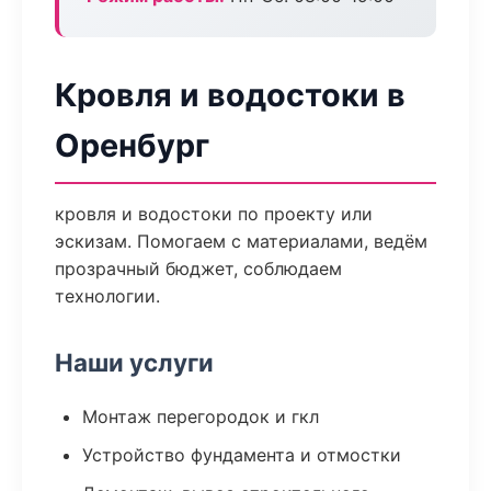
Кровля и водостоки в
Оренбург
кровля и водостоки по проекту или
эскизам. Помогаем с материалами, ведём
прозрачный бюджет, соблюдаем
технологии.
Наши услуги
Монтаж перегородок и гкл
Устройство фундамента и отмостки