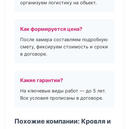
организуем логистику на объект.
Как формируется цена?
После замера составляем подробную
смету, фиксируем стоимость и сроки
в договоре.
Какие гарантии?
На ключевые виды работ — до 5 лет.
Все условия прописаны в договоре.
Похожие компании: Кровля и