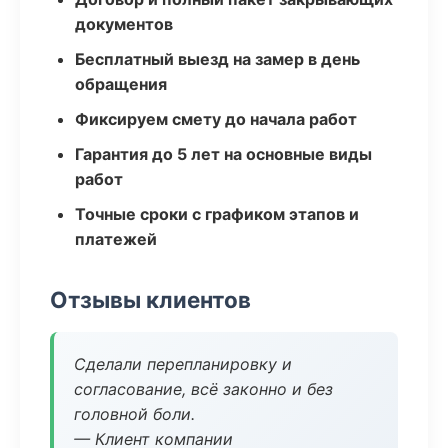
документов
Бесплатный выезд на замер в день
обращения
Фиксируем смету до начала работ
Гарантия до 5 лет на основные виды
работ
Точные сроки с графиком этапов и
платежей
Отзывы клиентов
Сделали перепланировку и
согласование, всё законно и без
головной боли.
— Клиент компании