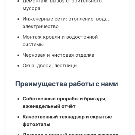
Демонтаж, вывоз строительного
мусора
Инженерные сети: отопление, вода,
электричество
Монтаж кровли и водосточной
системы
Черновая и чистовая отделка
Окна, двери, лестницы
Преимущества работы с нами
Собственные прорабы и бригады,
еженедельный отчёт
Качественный технадзор и скрытые
фотоэтапы
Договор и полный пакет закрывающих