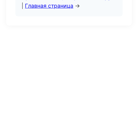
|
Главная страница
→