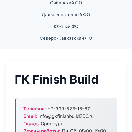
Сибирский ФО
Дальневосточный ФО
Южный ФО
Северо-Кавказский ФО
ГК Finish Build
Телефон:
+7-939-523-15-67
Email:
info@gkfinishbuild756.ru
Город:
Оренбург
Режим работы:
Пн-Сб: 08:00-19:00