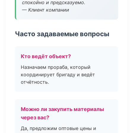
спокойно и предсказуемо.
— Клиент компании
Часто задаваемые вопросы
Кто ведёт объект?
Назначаем прораба, который
координирует бригаду и ведёт
отчётность.
Можно ли закупить материалы
через вас?
Да, предложим оптовые цены и