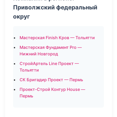
Приволжский федеральный
округ
Мастерская Finish Кров — Тольятти
Мастерская Фундамент Pro —
Нижний Новгород
СтройАртель Line Проект —
Тольятти
СК Бригадир Проект — Пермь
Проект-Строй Контур House —
Пермь