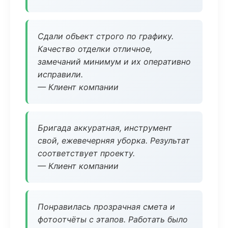
Сдали объект строго по графику.
Качество отделки отличное,
замечаний минимум и их оперативно
исправили.
— Клиент компании
Бригада аккуратная, инструмент
свой, ежевечерняя уборка. Результат
соответствует проекту.
— Клиент компании
Понравилась прозрачная смета и
фотоотчёты с этапов. Работать было