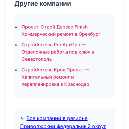
Другие компании
Проект-Строй Дерево Finish —
Коммерческий ремонт в Оренбург
СтройАртель Pro АрхПро —
Отделочные работы под ключ в
Севастополь
СтройАртель Кров Проект —
Капитальный ремонт и
перепланировка в Краснодар
←
Все компании в регионе
Приволжский федеральный округ