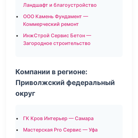
Ландшафт и благоустройство
ООО Камень Фундамент —
Коммерческий ремонт
ИнжСтрой Сервис Бетон —
Загородное строительство
Компании в регионе:
Приволжский федеральный
округ
ГК Кров Интерьер — Самара
Мастерская Pro Сервис — Уфа