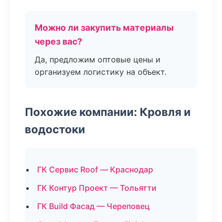
Можно ли закупить материалы
через вас?
Да, предложим оптовые цены и
организуем логистику на объект.
Похожие компании: Кровля и
водостоки
ГК Сервис Roof — Краснодар
ГК Контур Проект — Тольятти
ГК Build Фасад — Череповец