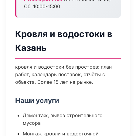
Сб: 10:00-15:00
Кровля и водостоки в
Казань
кровля и водостоки без простоев: план
работ, календарь поставок, отчёты с
объекта. Более 15 лет на рынке.
Наши услуги
Демонтаж, вывоз строительного
мусора
Монтаж кровли и водосточной