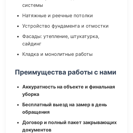
системы
Натяжные и реечные потолки
Устройство фундамента и отмостки
Фасады: утепление, штукатурка,
сайдинг
Кладка и монолитные работы
Преимущества работы с нами
Аккуратность на объекте и финальная
уборка
Бесплатный выезд на замер в день
обращения
Договор и полный пакет закрывающих
документов