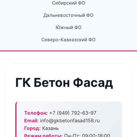
Сибирский ФО
Дальневосточный ФО
Южный ФО
Северо-Кавказский ФО
ГК Бетон Фасад
Телефон:
+7 (949) 792-63-97
Email:
info@gkbetonfasad158.ru
Город:
Казань
Режим работы:
Пн-Пт: 09:00-18:00,