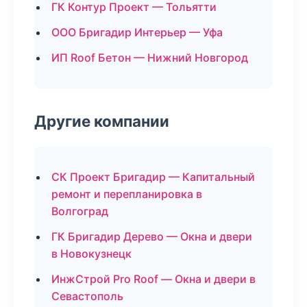
ГК Контур Проект — Тольятти
ООО Бригадир Интерьер — Уфа
ИП Roof Бетон — Нижний Новгород
Другие компании
СК Проект Бригадир — Капитальный
ремонт и перепланировка в
Волгоград
ГК Бригадир Дерево — Окна и двери
в Новокузнецк
ИнжСтрой Pro Roof — Окна и двери в
Севастополь