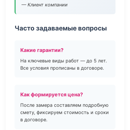
— Клиент компании
Часто задаваемые вопросы
Какие гарантии?
На ключевые виды работ — до 5 лет.
Все условия прописаны в договоре.
Как формируется цена?
После замера составляем подробную
смету, фиксируем стоимость и сроки
в договоре.