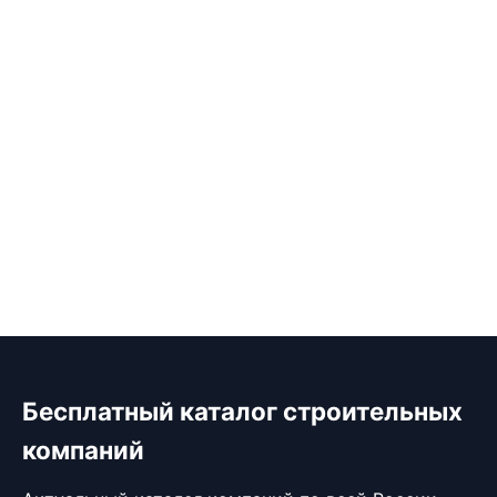
Бесплатный каталог строительных
компаний