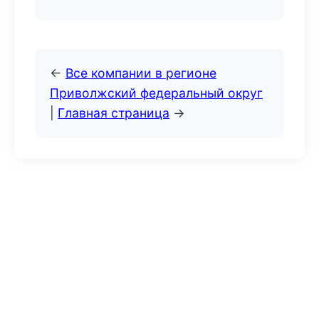
←
Все компании в регионе
Приволжский федеральный округ
|
Главная страница
→