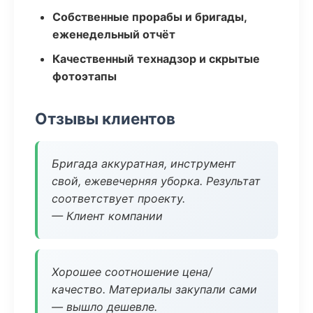
Собственные прорабы и бригады,
еженедельный отчёт
Качественный технадзор и скрытые
фотоэтапы
Отзывы клиентов
Бригада аккуратная, инструмент
свой, ежевечерняя уборка. Результат
соответствует проекту.
— Клиент компании
Хорошее соотношение цена/
качество. Материалы закупали сами
— вышло дешевле.