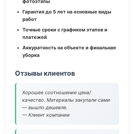
фотоэтапы
Гарантия до 5 лет на основные виды
работ
Точные сроки с графиком этапов и
платежей
Аккуратность на объекте и финальная
уборка
Отзывы клиентов
Хорошее соотношение цена/
качество. Материалы закупали сами
— вышло дешевле.
— Клиент компании