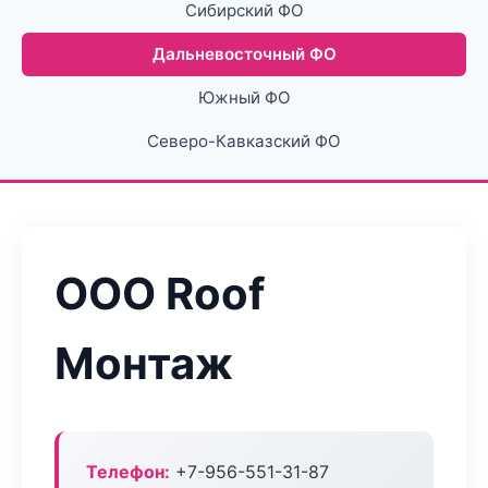
Сибирский ФО
Дальневосточный ФО
Южный ФО
Северо-Кавказский ФО
ООО Roof
Монтаж
Телефон:
+7-956-551-31-87