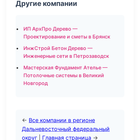
Другие компании
ИП АрхПро Дерево —
Проектирование и сметы в Брянск
ИнжСтрой Бетон Дерево —
Инженерные сети в Петрозаводск
Мастерская Фундамент Ателье —
Потолочные системы в Великий
Новгород
←
Все компании в регионе
Дальневосточный федеральный
округ
|
Главная страница
→