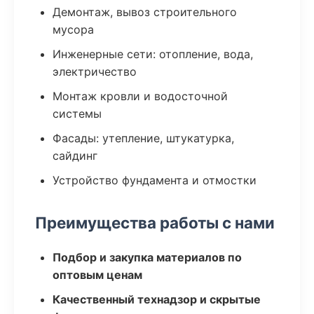
Демонтаж, вывоз строительного
мусора
Инженерные сети: отопление, вода,
электричество
Монтаж кровли и водосточной
системы
Фасады: утепление, штукатурка,
сайдинг
Устройство фундамента и отмостки
Преимущества работы с нами
Подбор и закупка материалов по
оптовым ценам
Качественный технадзор и скрытые