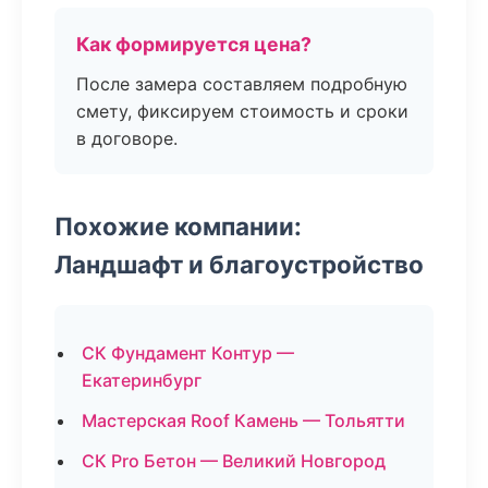
Как формируется цена?
После замера составляем подробную
смету, фиксируем стоимость и сроки
в договоре.
Похожие компании:
Ландшафт и благоустройство
СК Фундамент Контур —
Екатеринбург
Мастерская Roof Камень — Тольятти
СК Pro Бетон — Великий Новгород