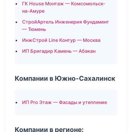
ГК House Монтаж — Комсомольск-
на-Амуре
СтройАртель Инженерия Фундамент
— Тюмень
ИнжСтрой Line Контур — Москва
ИП Бригадир Камень — Абакан
Компании в Южно-Сахалинск
ИП Pro Этаж — Фасады и утепление
Компании в регионе: