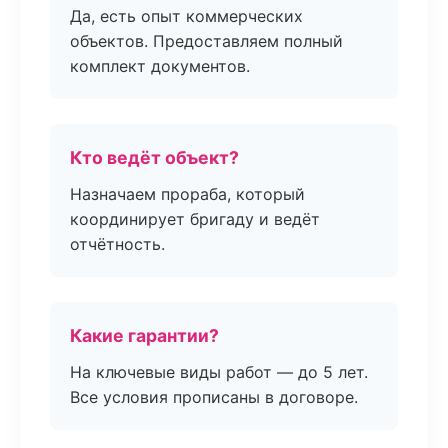
Да, есть опыт коммерческих
объектов. Предоставляем полный
комплект документов.
Кто ведёт объект?
Назначаем прораба, который
координирует бригаду и ведёт
отчётность.
Какие гарантии?
На ключевые виды работ — до 5 лет.
Все условия прописаны в договоре.