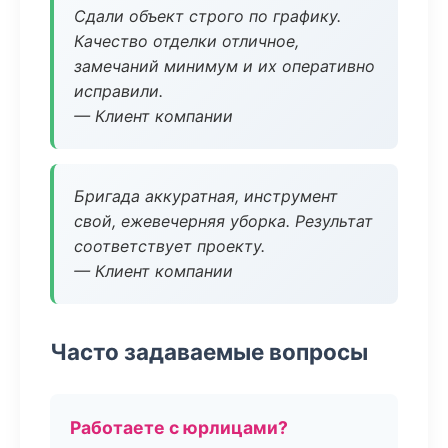
Сдали объект строго по графику.
Качество отделки отличное,
замечаний минимум и их оперативно
исправили.
— Клиент компании
Бригада аккуратная, инструмент
свой, ежевечерняя уборка. Результат
соответствует проекту.
— Клиент компании
Часто задаваемые вопросы
Работаете с юрлицами?