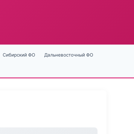
Сибирский ФО
Дальневосточный ФО