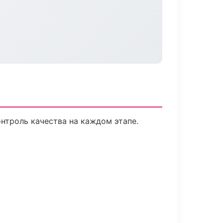
нтроль качества на каждом этапе.