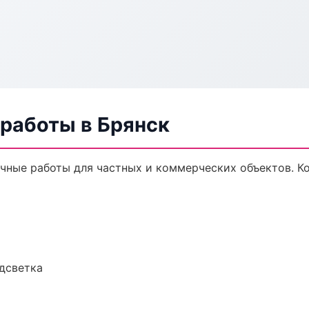
 работы в Брянск
чные работы для частных и коммерческих объектов. Ко
одсветка