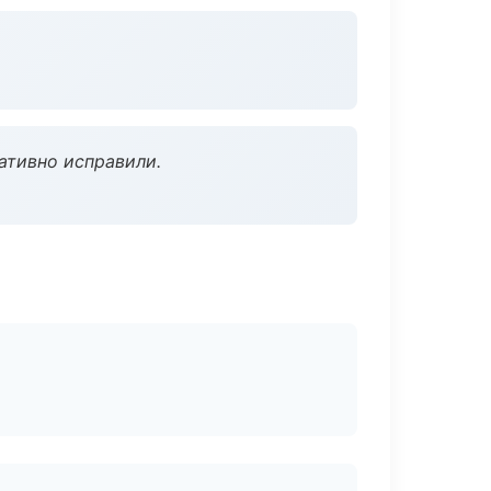
ативно исправили.