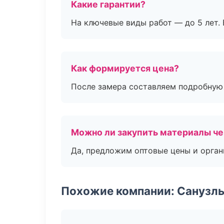
Какие гарантии?
На ключевые виды работ — до 5 лет. 
Как формируется цена?
После замера составляем подробную 
Можно ли закупить материалы че
Да, предложим оптовые цены и орган
Похожие компании: Санузлы