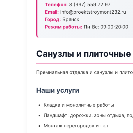
Телефон:
8 (967) 559 72 97
Email:
info@proektstroymont232.ru
Город:
Брянск
Режим работы:
Пн-Вс: 09:00-20:00
Санузлы и плиточные
Премиальная отделка и санузлы и плито
Наши услуги
Кладка и монолитные работы
Ландшафт: дорожки, зоны отдыха, п
Монтаж перегородок и гкл