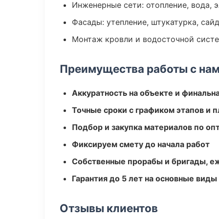
Инженерные сети: отопление, вода, 
Фасады: утепление, штукатурка, сай
Монтаж кровли и водосточной сист
Преимущества работы с на
Аккуратность на объекте и финальн
Точные сроки с графиком этапов и 
Подбор и закупка материалов по о
Фиксируем смету до начала работ
Собственные прорабы и бригады, е
Гарантия до 5 лет на основные виды
Отзывы клиентов