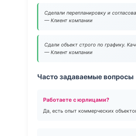
Сделали перепланировку и согласован
— Клиент компании
Сдали объект строго по графику. Ка
— Клиент компании
Часто задаваемые вопросы
Работаете с юрлицами?
Да, есть опыт коммерческих объекто